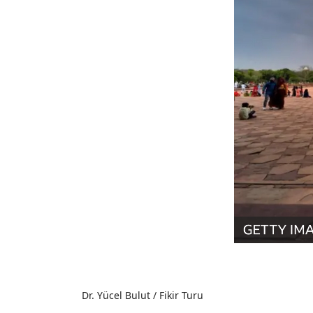
Dr. Yücel Bulut / Fikir Turu