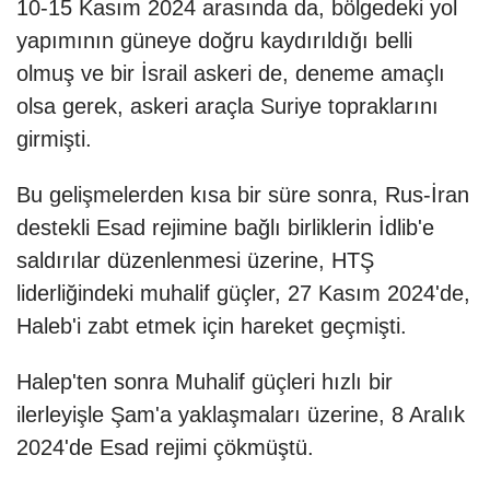
10-15 Kasım 2024 arasında da, bölgedeki yol
yapımının güneye doğru kaydırıldığı belli
olmuş ve bir İsrail askeri de, deneme amaçlı
olsa gerek, askeri araçla Suriye topraklarını
girmişti.
Bu gelişmelerden kısa bir süre sonra, Rus-İran
destekli Esad rejimine bağlı birliklerin İdlib'e
saldırılar düzenlenmesi üzerine, HTŞ
liderliğindeki muhalif güçler, 27 Kasım 2024'de,
Haleb'i zabt etmek için hareket geçmişti.
Halep'ten sonra Muhalif güçleri hızlı bir
ilerleyişle Şam'a yaklaşmaları üzerine, 8 Aralık
2024'de Esad rejimi çökmüştü.