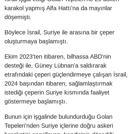
karakol yapmış Alfa Hattı'na da mayınlar
döşemişti.
Böylece İsrail, Suriye ile arasına bir çeper
oluşturmaya başlamıştı.
Ekim 2023'ten itibaren, bilhassa ABD'nin
desteği ile, Güney Lübnan'a saldırarak
etrafındaki çeperi güçlendirmeye çalışan İsrail,
2024 başından itibaren, sağlamlaştırmak
istediği çeperin Suriye kısmında faaliyet
göstermeye başlamıştı.
Bunun için işgalinde bulundurduğu Golan
Tepeleri'nden Suriye içlerine doğru askeri