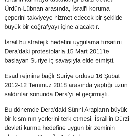
Ürdün-Lübnan arasında, İsrail'i koruma
çeperini takviyeye hizmet edecek bir şekilde
büyük bir coğrafyayı içine alacaktır.
İsrail bu stratejik hedefini uygulama fırsatını,
Dera'daki protestolarla 15 Mart 2011'te
başlayan Suriye iç savaşıyla elde etmişti.
Esad rejmine bağlı Suriye ordusu 16 Şubat
2012-12 Temmuz 2018 arasında yaptığı uzun
saldırılar sonunda Dera'yı el geçirmişti.
Bu dönemde Dera'daki Sünni Arapların büyük
bir kısmının yerlerini terk etmesi, İsrail'in Dürzi
devleti kurma hedefine uygun bir zeminin