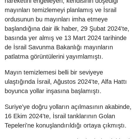
hareketini engelleyen, kendisinin döşediği
mayınları temizlemeyi planlamış ve İsrail
ordusunun bu mayınları imha etmeye
başlandığına dair ilk haber, 29 Şubat 2024'te,
basında yer almış ve 13 Mart 2024 tarihinde
de İsrail Savunma Bakanlığı mayınların
patlatma görüntülerini yayımlamıştı.
Mayın temizlemesi belli bir seviyeye
ulaştığında İsrail, Ağustos 2024'te, Alfa Hattı
boyunca yollar inşasına başlamıştı.
Suriye'ye doğru yolların açılmasının akabinde,
16 Ekim 2024'te, İsrail tanklarının Golan
Tepeleri'ne konuşlandırıldığı ortaya çıkmıştı.