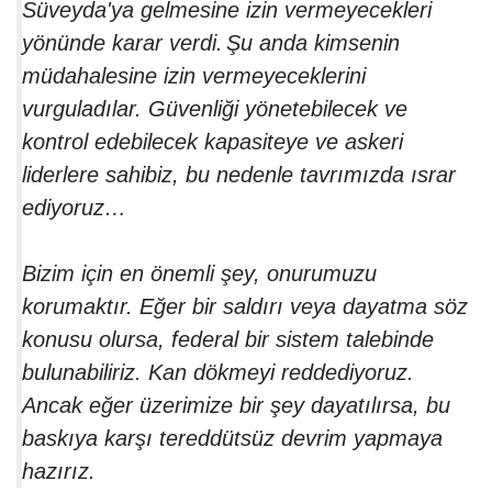
Süveyda'ya gelmesine izin vermeyecekleri
yönünde karar verdi.
Şu anda kimsenin
müdahalesine izin vermeyeceklerini
vurguladılar. Güvenliği yönetebilecek ve
kontrol edebilecek kapasiteye ve askeri
liderlere sahibiz, bu nedenle tavrımızda ısrar
ediyoruz…
Bizim için en önemli şey, onurumuzu
korumaktır. Eğer bir saldırı veya dayatma söz
konusu olursa, federal bir sistem talebinde
bulunabiliriz. Kan dökmeyi reddediyoruz.
Ancak eğer üzerimize bir şey dayatılırsa, bu
baskıya karşı tereddütsüz devrim yapmaya
hazırız.