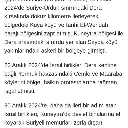
2024'de Suriye-Ürdün sınırındaki Dera
kırsalında dokuz kilometre ilerleyerek
bölgedeki Kuya köyü ve tarihi El-Wehdah
barajı bölgesini zapt etmiş, Kuneytra bölgesi ile
Dera arasındaki sınırda yer alan Sayda köyü
yakınlarındaki askeri bir bölgeye girmişti.
20 Aralık 2024'de İsrail birlikleri Dera kentine
bağlı Yermuk havzasındaki Cemle ve Maaraba
köylerini bölge, halkın protestolarına rağmen,
işgal etmişti.
30 Aralık 2024'te, daha da ileri bir adım atan
İsrail birlikleri, Kuneytra'da devlet binalarına el
koyarak Suriyeli memurları zorla dışarı