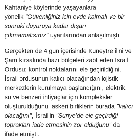
Kahtaniye köylerinde yaşayanlara
yönelik
"Güvenliğiniz için evde kalmalı ve bir
sonraki duyuruya kadar dışarı
çıkmamalısınız"
uyarılarından anlaşılmıştı.
Gerçekten de 4 gün içerisinde Kuneytre ilini ve
Şam kırsalında bazı bölgeleri zabt eden İsrail
Ordusu; kontrol noktalarını ele geçirildiğini,
İsrail ordusunun kalıcı olacağından lojistik
merkezlerin kurulmaya başlandığını, elektrik,
su ve benzeri ihtiyaçlar için kompleksler
oluşturulduğunu, askeri birliklerin burada
"kalıcı
olacağını"
, İsrail'in
"Suriye'de ele geçirdiği
toprakları iade etmesinin zor olduğunu"
da
ifade etmişti.