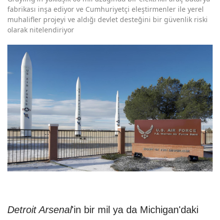
fabrikası inşa ediyor ve Cumhuriyetçi eleştirmenler ile yerel
muhalifler projeyi ve aldığı devlet desteğini bir güvenlik riski
olarak nitelendiriyor
Detroit Arsenal
'in bir mil ya da Michigan'daki