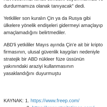
durdurmamıza olanak tanıyacak” dedi.
Yetkililer son kuralın Çin ya da Rusya gibi
ülkelere yönelik endişeleri gidermeyi amaçlayıp
amaçlamadığını belirtmediler.
ABD'li yetkililer Mayıs ayında Çin'e ait bir kripto
firmasının, ulusal güvenlik kaygıları nedeniyle
stratejik bir ABD nükleer füze üssünün
yakınındaki araziyi kullanmasının
yasaklandığını duyurmuştu
KAYNAK: 1.
https://www.freep.com/