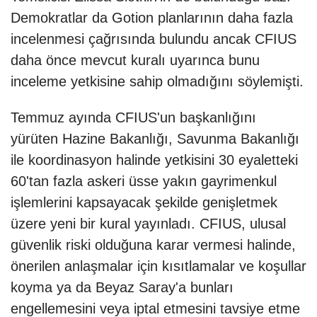
Demokratlar da Gotion planlarının daha fazla
incelenmesi çağrısında bulundu ancak CFIUS
daha önce mevcut kuralı uyarınca bunu
inceleme yetkisine sahip olmadığını söylemişti.
Temmuz ayında CFIUS'un başkanlığını
yürüten Hazine Bakanlığı, Savunma Bakanlığı
ile koordinasyon halinde yetkisini 30 eyaletteki
60'tan fazla askeri üsse yakın gayrimenkul
işlemlerini kapsayacak şekilde genişletmek
üzere yeni bir kural yayınladı. CFIUS, ulusal
güvenlik riski olduğuna karar vermesi halinde,
önerilen anlaşmalar için kısıtlamalar ve koşullar
koyma ya da Beyaz Saray'a bunları
engellemesini veya iptal etmesini tavsiye etme