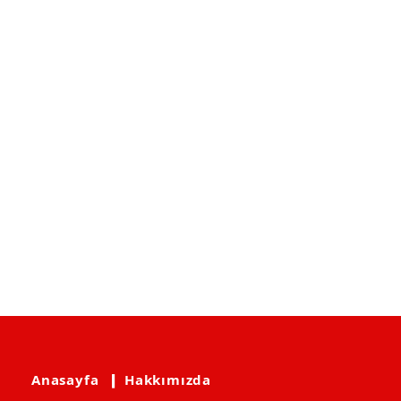
Anasayfa
❙ Hakkımızda