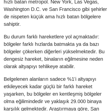
hızlı batan metropol. New York, Las Vegas,
Washington D.C. ve San Francisco gibi şehirler
de nispeten küçük ama hızlı batan bölgelere
sahiptir.
Bu durum farklı hareketlere yol açmaktadır:
bölgeler farklı hızlarda batmakta ya da bazı
bölgeler çökerken diğerleri yükselmektedir. Bu
dengesiz hareket, binaların eğilmesine neden
olarak altyapıyı tehlikeye atabilir.
Belgelenen alanların sadece %1'i altyapıyı
etkileyecek kadar güçlü bir farklı hareket
yaşarken, bu bölgeler en kentleşmiş bölgeler
olma eğilimindedir ve yaklaşık 29.000 binaya
karşılık gelmektedir. Araştırmaya göre, San