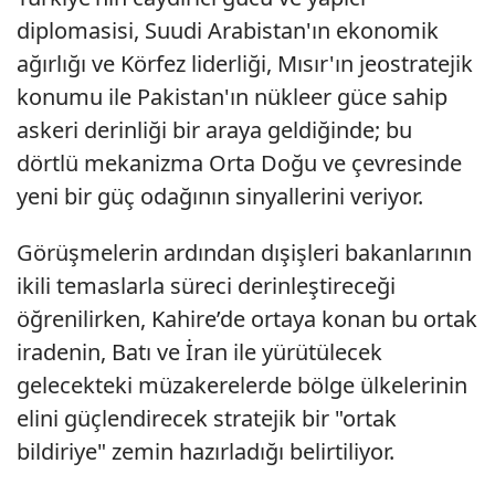
diplomasisi, Suudi Arabistan'ın ekonomik
ağırlığı ve Körfez liderliği, Mısır'ın jeostratejik
konumu ile Pakistan'ın nükleer güce sahip
askeri derinliği bir araya geldiğinde; bu
dörtlü mekanizma Orta Doğu ve çevresinde
yeni bir güç odağının sinyallerini veriyor.
Görüşmelerin ardından dışişleri bakanlarının
ikili temaslarla süreci derinleştireceği
öğrenilirken, Kahire’de ortaya konan bu ortak
iradenin, Batı ve İran ile yürütülecek
gelecekteki müzakerelerde bölge ülkelerinin
elini güçlendirecek stratejik bir "ortak
bildiriye" zemin hazırladığı belirtiliyor.