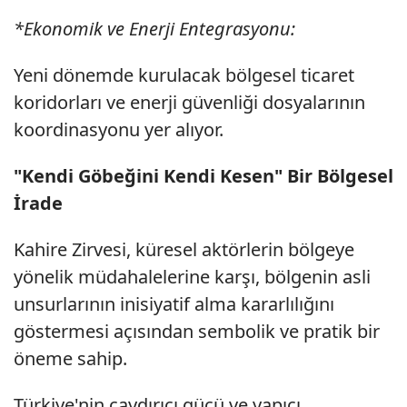
*Ekonomik ve Enerji Entegrasyonu:
Yeni dönemde kurulacak bölgesel ticaret
koridorları ve enerji güvenliği dosyalarının
koordinasyonu yer alıyor.
"Kendi Göbeğini Kendi Kesen" Bir Bölgesel
İrade
Kahire Zirvesi, küresel aktörlerin bölgeye
yönelik müdahalelerine karşı, bölgenin asli
unsurlarının inisiyatif alma kararlılığını
göstermesi açısından sembolik ve pratik bir
öneme sahip.
Türkiye'nin caydırıcı gücü ve yapıcı