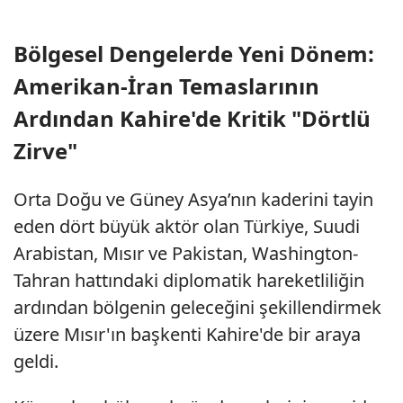
Bölgesel Dengelerde Yeni Dönem:
Amerikan-İran Temaslarının
Ardından Kahire'de Kritik "Dörtlü
Zirve"
Orta Doğu ve Güney Asya’nın kaderini tayin
eden dört büyük aktör olan Türkiye, Suudi
Arabistan, Mısır ve Pakistan, Washington-
Tahran hattındaki diplomatik hareketliliğin
ardından bölgenin geleceğini şekillendirmek
üzere Mısır'ın başkenti Kahire'de bir araya
geldi.