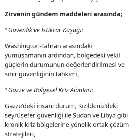
Zirvenin gündem maddeleri arasında;
*Güvenlik ve İstikrar Kuşağı:
Washington-Tahran arasındaki
yumuşamanın ardından, bölgedeki vekil
güçlerin durumunun değerlendirilmesi ve
sınır güvenliğinin tahkimi,
*Gazze ve Bölgesel Kriz Alanları:
Gazze’deki insani durum, Kızıldeniz’deki
seyrüsefer güvenliği ile Sudan ve Libya gibi
kronik kriz bölgelerine yönelik ortak çözüm
stratejileri,