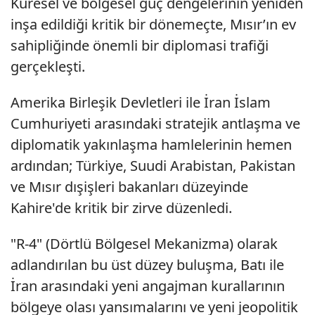
Küresel ve bölgesel güç dengelerinin yeniden
inşa edildiği kritik bir dönemeçte, Mısır’ın ev
sahipliğinde önemli bir diplomasi trafiği
gerçekleşti.
Amerika Birleşik Devletleri ile İran İslam
Cumhuriyeti arasındaki stratejik antlaşma ve
diplomatik yakınlaşma hamlelerinin hemen
ardından; Türkiye, Suudi Arabistan, Pakistan
ve Mısır dışişleri bakanları düzeyinde
Kahire'de kritik bir zirve düzenledi.
"R-4" (Dörtlü Bölgesel Mekanizma) olarak
adlandırılan bu üst düzey buluşma, Batı ile
İran arasındaki yeni angajman kurallarının
bölgeye olası yansımalarını ve yeni jeopolitik