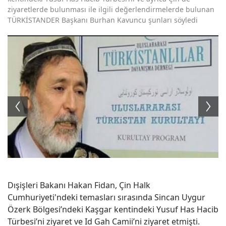
ziyaretlerde bulunması ile ilgili değerlendirmelerde bulunan
TÜRKİSTANDER Başkanı Burhan Kavuncu şunları söyledi
Dışişleri Bakanı Hakan Fidan, Çin Halk
Cumhuriyeti'ndeki temasları sırasında Sincan Uygur
Özerk Bölgesi’ndeki Kaşgar kentindeki Yusuf Has Hacib
Türbesi’ni ziyaret ve Id Gah Camii’ni ziyaret etmişti.