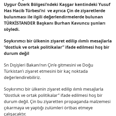
Uygur Özerk Bölgesi’ndeki Kaşgar kentindeki Yusuf
Has Hacib Türbesi’ni ve ayrıca Çin de ziyaretlerde
bulunması ile ilgili değerlendirmelerde bulunan
TÜRKİSTANDER Başkanı Burhan Kavuncu şunları
söyledi.
Soykırımcı bir ülkenin ziyaret edilip ılımlı mesajlarla
“dostluk ve ortak politikalar” ifade edilmesi hoş bir
durum değil
Sn Dışişleri Bakanı’nın Çin’e gitmesini ve Doğu
Türkistan’ı ziyaret etmesini bir kaç noktada
değerlendirebiliriz.
Soykırımcı bir ülkenin ziyaret edilip ılımlı mesajlarla
“dostluk ve ortak politikalar” ifade edilmesi hoş bir
durum değil. Çin bu ziyaretten propaganda malzemesi
çıkarmaya ve yaptığı zulümleri örtbas etmeye
çalışacaktır.