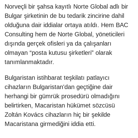
Norveçli bir şahsa kayıtlı Norte Global adlı bir
Bulgar şirketinin de bu tedarik zincirine dahil
olduğuna dair iddialar ortaya atıldı. Hem BAC
Consulting hem de Norte Global, yöneticileri
dışında gerçek ofisleri ya da çalışanları
olmayan “posta kutusu şirketleri” olarak
tanımlanmaktadır.
Bulgaristan istihbarat teşkilatı patlayıcı
cihazların Bulgaristan'dan geçtiğine dair
herhangi bir gümrük prosedürü olmadığını
belirtirken, Macaristan hükümet sözcüsü
Zoltán Kovács cihazların hiç bir şekilde
Macaristana girmediğini iddia etti.