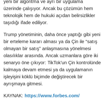
yeni bir algoritma ve ayrı bir uygulama
üzerinde çalışıyor. Ancak bu çözümün hem
teknolojik hem de hukuki açıdan belirsizlikler
taşıdığı ifade ediliyor.
Trump yönetiminin, daha önce yaptığı gibi yeni
bir erteleme kararı alması ya da Çin ile “satış
olmayan bir satış” anlaşmasına yönelmesi
olasılıklar arasında. Ancak uzmanlara göre iki
senaryo öne çıkıyor: TikTok’un Çin kontrolünde
kalmaya devam etmesi ya da uygulamanın
işleyişini köklü biçimde değiştirecek bir
ayrışmaya gitmesi.
KAYNAK:
https://www.forbes.com/