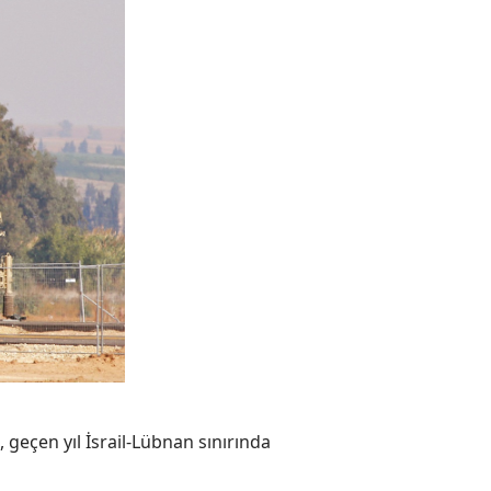
 geçen yıl İsrail-Lübnan sınırında