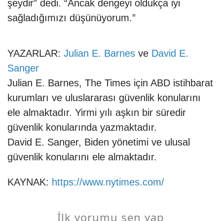
şeydir” dedi. “Ancak dengeyi oldukça iyi
sağladığımızı düşünüyorum.”
YAZARLAR:
Julian E. Barnes
ve
David E.
Sanger
Julian E. Barnes, The Times için ABD istihbarat
kurumları ve uluslararası güvenlik konularını
ele almaktadır. Yirmi yılı aşkın bir süredir
güvenlik konularında yazmaktadır.
David E. Sanger, Biden yönetimi ve ulusal
güvenlik konularını ele almaktadır.
KAYNAK:
https://www.nytimes.com/
İlk yorumu sen yap