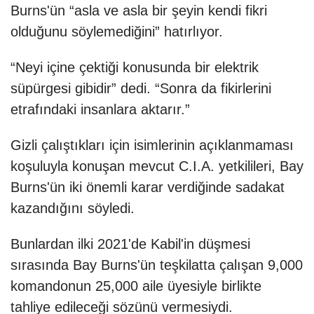
Burns'ün “asla ve asla bir şeyin kendi fikri
olduğunu söylemediğini” hatırlıyor.
“Neyi içine çektiği konusunda bir elektrik
süpürgesi gibidir” dedi. “Sonra da fikirlerini
etrafındaki insanlara aktarır.”
Gizli çalıştıkları için isimlerinin açıklanmaması
koşuluyla konuşan mevcut C.I.A. yetkilileri, Bay
Burns'ün iki önemli karar verdiğinde sadakat
kazandığını söyledi.
Bunlardan ilki 2021'de Kabil'in düşmesi
sırasında Bay Burns'ün teşkilatta çalışan 9,000
komandonun 25,000 aile üyesiyle birlikte
tahliye edileceği sözünü vermesiydi.