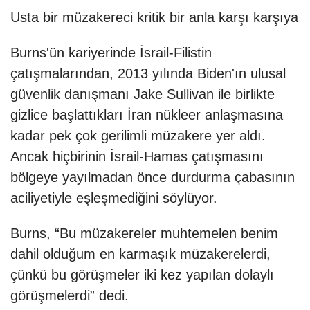
Usta bir müzakereci kritik bir anla karşı karşıya
Burns'ün kariyerinde İsrail-Filistin
çatışmalarından, 2013 yılında Biden'ın ulusal
güvenlik danışmanı Jake Sullivan ile birlikte
gizlice başlattıkları İran nükleer anlaşmasına
kadar pek çok gerilimli müzakere yer aldı.
Ancak hiçbirinin İsrail-Hamas çatışmasını
bölgeye yayılmadan önce durdurma çabasının
aciliyetiyle eşleşmediğini söylüyor.
Burns, “Bu müzakereler muhtemelen benim
dahil olduğum en karmaşık müzakerelerdi,
çünkü bu görüşmeler iki kez yapılan dolaylı
görüşmelerdi” dedi.