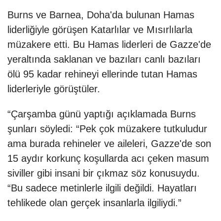
Burns ve Barnea, Doha'da bulunan Hamas
liderliğiyle görüşen Katarlılar ve Mısırlılarla
müzakere etti. Bu Hamas liderleri de Gazze'de
yeraltında saklanan ve bazıları canlı bazıları
ölü 95 kadar rehineyi ellerinde tutan Hamas
liderleriyle görüştüler.
“Çarşamba günü yaptığı açıklamada Burns
şunları söyledi: “Pek çok müzakere tutkuludur
ama burada rehineler ve aileleri, Gazze'de son
15 aydır korkunç koşullarda acı çeken masum
siviller gibi insani bir çıkmaz söz konusuydu.
“Bu sadece metinlerle ilgili değildi. Hayatları
tehlikede olan gerçek insanlarla ilgiliydi.”