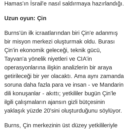
Hamas'ın İsrail'e nasıl saldırmaya hazırlandığı.
Uzun oyun: Çin
Burns'ün ilk icraatlarından biri Çin'e adanmış
bir misyon merkezi oluşturmak oldu. Burası
Çin'in ekonomik geleceği, teknik gücü,
Tayvan'a yönelik niyetleri ve CIA'in
operasyonlarına ilişkin analizlerin bir araya
getirileceği bir yer olacaktı. Ama aynı zamanda
soruna daha fazla para ve insan - ve Mandarin
dili konuşanlar - akıttı; yetkililer bugün Çin'le
ilgili çalışmaların ajansın gizli bütçesinin
yaklaşık yüzde 20'sini oluşturduğunu söylüyor.
Burns, Çin merkezinin üst düzey yetkilileriyle