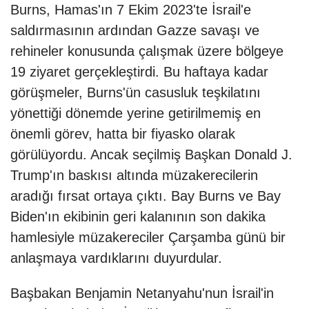
Burns, Hamas'ın 7 Ekim 2023'te İsrail'e
saldırmasının ardından Gazze savaşı ve
rehineler konusunda çalışmak üzere bölgeye
19 ziyaret gerçekleştirdi. Bu haftaya kadar
görüşmeler, Burns'ün casusluk teşkilatını
yönettiği dönemde yerine getirilmemiş en
önemli görev, hatta bir fiyasko olarak
görülüyordu. Ancak seçilmiş Başkan Donald J.
Trump'ın baskısı altında müzakerecilerin
aradığı fırsat ortaya çıktı. Bay Burns ve Bay
Biden'ın ekibinin geri kalanının son dakika
hamlesiyle müzakereciler Çarşamba günü bir
anlaşmaya vardıklarını duyurdular.
Başbakan Benjamin Netanyahu'nun İsrail'in