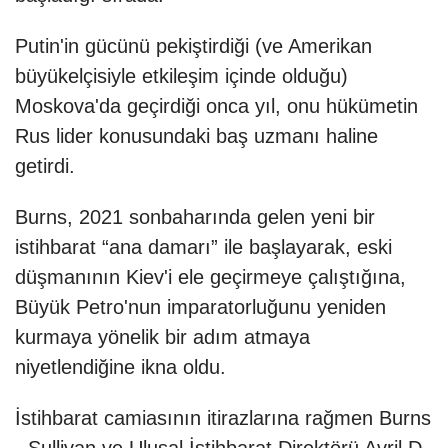
Putin'in gücünü pekiştirdiği (ve Amerikan
büyükelçisiyle etkileşim içinde olduğu)
Moskova'da geçirdiği onca yıl, onu hükümetin
Rus lider konusundaki baş uzmanı haline
getirdi.
Burns, 2021 sonbaharında gelen yeni bir
istihbarat “ana damarı” ile başlayarak, eski
düşmanının Kiev'i ele geçirmeye çalıştığına,
Büyük Petro'nun imparatorluğunu yeniden
kurmaya yönelik bir adım atmaya
niyetlendiğine ikna oldu.
İstihbarat camiasının itirazlarına rağmen Burns