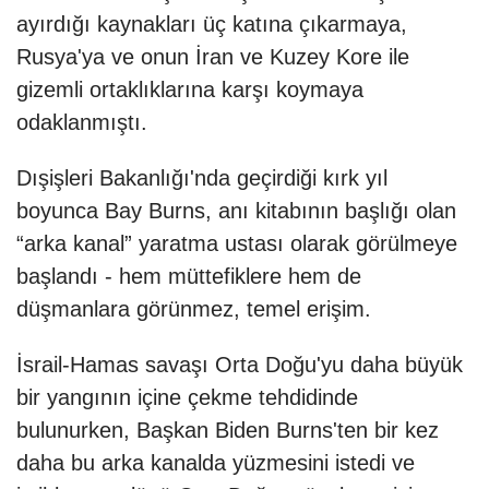
ayırdığı kaynakları üç katına çıkarmaya,
Rusya'ya ve onun İran ve Kuzey Kore ile
gizemli ortaklıklarına karşı koymaya
odaklanmıştı.
Dışişleri Bakanlığı'nda geçirdiği kırk yıl
boyunca Bay Burns, anı kitabının başlığı olan
“arka kanal” yaratma ustası olarak görülmeye
başlandı - hem müttefiklere hem de
düşmanlara görünmez, temel erişim.
İsrail-Hamas savaşı Orta Doğu'yu daha büyük
bir yangının içine çekme tehdidinde
bulunurken, Başkan Biden Burns'ten bir kez
daha bu arka kanalda yüzmesini istedi ve