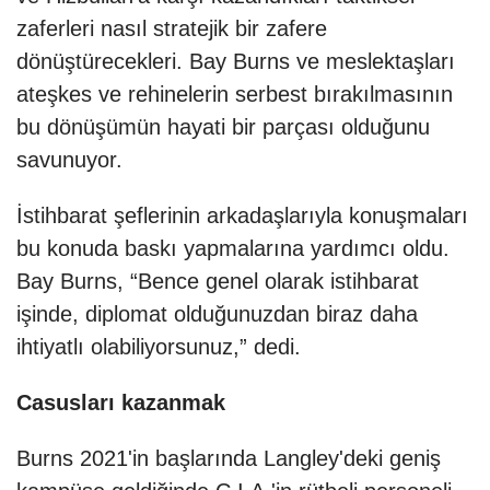
zaferleri nasıl stratejik bir zafere
dönüştürecekleri. Bay Burns ve meslektaşları
ateşkes ve rehinelerin serbest bırakılmasının
bu dönüşümün hayati bir parçası olduğunu
savunuyor.
İstihbarat şeflerinin arkadaşlarıyla konuşmaları
bu konuda baskı yapmalarına yardımcı oldu.
Bay Burns, “Bence genel olarak istihbarat
işinde, diplomat olduğunuzdan biraz daha
ihtiyatlı olabiliyorsunuz,” dedi.
Casusları kazanmak
Burns 2021'in başlarında Langley'deki geniş