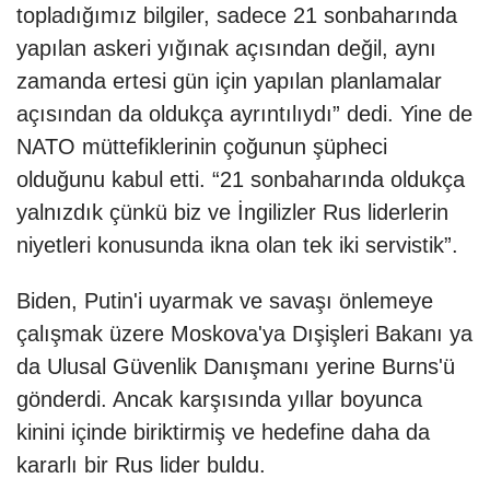
topladığımız bilgiler, sadece 21 sonbaharında
yapılan askeri yığınak açısından değil, aynı
zamanda ertesi gün için yapılan planlamalar
açısından da oldukça ayrıntılıydı” dedi. Yine de
NATO müttefiklerinin çoğunun şüpheci
olduğunu kabul etti. “21 sonbaharında oldukça
yalnızdık çünkü biz ve İngilizler Rus liderlerin
niyetleri konusunda ikna olan tek iki servistik”.
Biden, Putin'i uyarmak ve savaşı önlemeye
çalışmak üzere Moskova'ya Dışişleri Bakanı ya
da Ulusal Güvenlik Danışmanı yerine Burns'ü
gönderdi. Ancak karşısında yıllar boyunca
kinini içinde biriktirmiş ve hedefine daha da
kararlı bir Rus lider buldu.