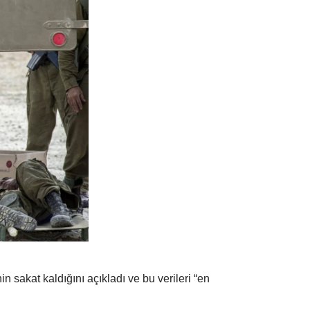
n sakat kaldığını açıkladı ve bu verileri “en