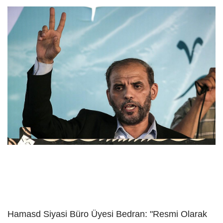
Hamasd Siyasi Büro Üyesi Bedran: "Resmi Olarak