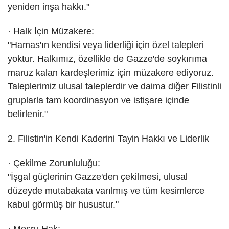
yeniden inşa hakkı."
· Halk İçin Müzakere:
"Hamas'ın kendisi veya liderliği için özel talepleri
yoktur. Halkımız, özellikle de Gazze'de soykırıma
maruz kalan kardeşlerimiz için müzakere ediyoruz.
Taleplerimiz ulusal taleplerdir ve daima diğer Filistinli
gruplarla tam koordinasyon ve istişare içinde
belirlenir."
2. Filistin'in Kendi Kaderini Tayin Hakkı ve Liderlik
· Çekilme Zorunluluğu:
"İşgal güçlerinin Gazze'den çekilmesi, ulusal
düzeyde mutabakata varılmış ve tüm kesimlerce
kabul görmüş bir husustur."