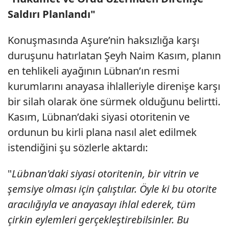
Saldırı Planlandı"
Konuşmasında Aşure’nin haksızlığa karşı
duruşunu hatırlatan Şeyh Naim Kasım, planın
en tehlikeli ayağının Lübnan’ın resmi
kurumlarını anayasa ihlalleriyle direnişe karşı
bir silah olarak öne sürmek olduğunu belirtti.
Kasım, Lübnan’daki siyasi otoritenin ve
ordunun bu kirli plana nasıl alet edilmek
istendiğini şu sözlerle aktardı:
"
Lübnan'daki siyasi otoritenin, bir vitrin ve
şemsiye olması için çalıştılar. Öyle ki bu otorite
aracılığıyla ve anayasayı ihlal ederek, tüm
çirkin eylemleri gerçekleştirebilsinler. Bu