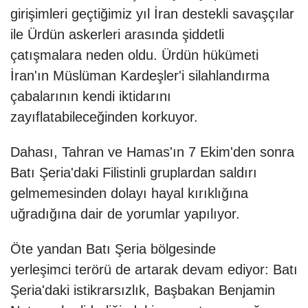
girişimleri geçtiğimiz yıl İran destekli savaşçılar
ile Ürdün askerleri arasında şiddetli
çatışmalara neden oldu. Ürdün hükümeti
İran'ın Müslüman Kardeşler'i silahlandırma
çabalarının kendi iktidarını
zayıflatabileceğinden korkuyor.
Dahası, Tahran ve Hamas'ın 7 Ekim'den sonra
Batı Şeria'daki Filistinli gruplardan saldırı
gelmemesinden dolayı hayal kırıklığına
uğradığına dair de yorumlar yapılıyor.
Öte yandan Batı Şeria bölgesinde
yerleşimci terörü de artarak devam ediyor: Batı
Şeria'daki istikrarsızlık, Başbakan Benjamin