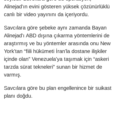
Alinejad'ın evini gösteren yüksek çözünürlüklü
canlı bir video yayınını da içeriyordu.
Savcılara göre şebeke aynı zamanda Bayan
Alinejad'ı ABD dışına çıkarma yöntemlerini de
araştırmış ve bu yöntemler arasında onu New
York'tan “fiili hükümeti İran'la dostane ilişkiler
içinde olan” Venezuela'ya taşımak için “askeri
tarzda sürat tekneleri” sunan bir hizmet de
varmış.
Savcılara göre bu plan engellenince bir suikast
planı doğdu.