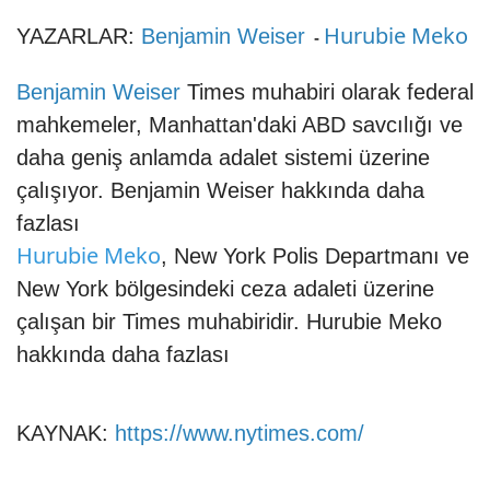
Hurubie Meko
YAZARLAR:
Benjamin Weiser
-
Benjamin Weiser
Times muhabiri olarak federal
mahkemeler, Manhattan'daki ABD savcılığı ve
daha geniş anlamda adalet sistemi üzerine
çalışıyor. Benjamin Weiser hakkında daha
fazlası
Hurubie Meko
, New York Polis Departmanı ve
New York bölgesindeki ceza adaleti üzerine
çalışan bir Times muhabiridir. Hurubie Meko
hakkında daha fazlası
KAYNAK:
https://www.nytimes.com/