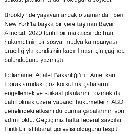
Brooklyn'de yaşayan ancak o zamandan beri
New York'ta başka bir yere taşınan Bayan
Alinejad, 2020 tarihli bir makalesinde İran
hükümetinin bir sosyal medya kampanyası
aracılığıyla kendisinin kaçırılması için çağrıda
bulunduğunu yazmıştı.
İddianame, Adalet Bakanlığı'nın Amerikan
topraklarındaki göz korkutma çabalarını
engellemek ve suikast planlarını bozmak da
dahil olmak üzere yabancı hükümetlerin ABD
genelindeki etkisini durdurma çabalarının son
adımı oldu. Geçtiğimiz hafta federal savcılar
Hintli bir istihbarat görevlisi olduğunu tespit