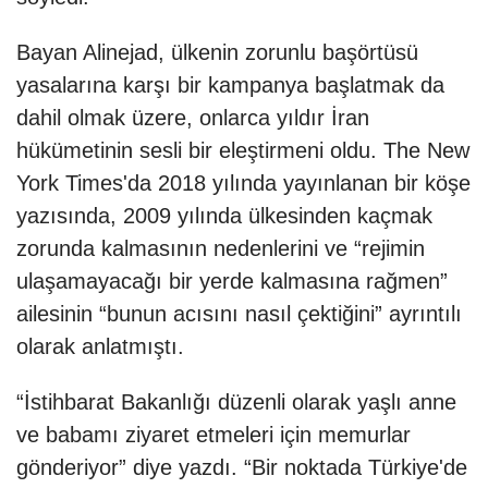
Bayan Alinejad, ülkenin zorunlu başörtüsü
yasalarına karşı bir kampanya başlatmak da
dahil olmak üzere, onlarca yıldır İran
hükümetinin sesli bir eleştirmeni oldu. The New
York Times'da 2018 yılında yayınlanan bir köşe
yazısında, 2009 yılında ülkesinden kaçmak
zorunda kalmasının nedenlerini ve “rejimin
ulaşamayacağı bir yerde kalmasına rağmen”
ailesinin “bunun acısını nasıl çektiğini” ayrıntılı
olarak anlatmıştı.
“İstihbarat Bakanlığı düzenli olarak yaşlı anne
ve babamı ziyaret etmeleri için memurlar
gönderiyor” diye yazdı. “Bir noktada Türkiye'de