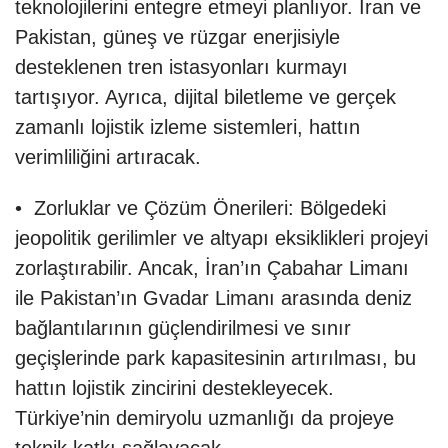
teknolojilerini entegre etmeyi planlıyor. İran ve
Pakistan, güneş ve rüzgar enerjisiyle
desteklenen tren istasyonları kurmayı
tartışıyor. Ayrıca, dijital biletleme ve gerçek
zamanlı lojistik izleme sistemleri, hattın
verimliliğini artıracak.
• Zorluklar ve Çözüm Önerileri: Bölgedeki
jeopolitik gerilimler ve altyapı eksiklikleri projeyi
zorlaştırabilir. Ancak, İran’ın Çabahar Limanı
ile Pakistan’ın Gvadar Limanı arasında deniz
bağlantılarının güçlendirilmesi ve sınır
geçişlerinde park kapasitesinin artırılması, bu
hattın lojistik zincirini destekleyecek.
Türkiye’nin demiryolu uzmanlığı da projeye