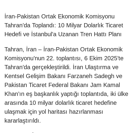
İran-Pakistan Ortak Ekonomik Komisyonu
Tahran’da Toplandı: 10 Milyar Dolarlık Ticaret
Hedefi ve İstanbul’a Uzanan Tren Hattı Planı
Tahran, İran – İran-Pakistan Ortak Ekonomik
Komisyonu’nun 22. toplantısı, 6 Ekim 2025’te
Tahran’da gerçekleştirildi. İran Ulaştırma ve
Kentsel Gelişim Bakanı Farzaneh Sadegh ve
Pakistan Ticaret Federal Bakanı Jam Kamal
Khan’ın eş başkanlık yaptığı toplantıda, iki ülke
arasında 10 milyar dolarlık ticaret hedefine
ulaşmak için yol haritası hazırlanması
kararlaştırıldı.