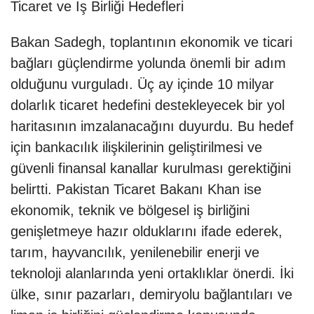
Ticaret ve İş Birliği Hedefleri
Bakan Sadegh, toplantının ekonomik ve ticari
bağları güçlendirme yolunda önemli bir adım
olduğunu vurguladı. Üç ay içinde 10 milyar
dolarlık ticaret hedefini destekleyecek bir yol
haritasının imzalanacağını duyurdu. Bu hedef
için bankacılık ilişkilerinin geliştirilmesi ve
güvenli finansal kanallar kurulması gerektiğini
belirtti. Pakistan Ticaret Bakanı Khan ise
ekonomik, teknik ve bölgesel iş birliğini
genişletmeye hazır olduklarını ifade ederek,
tarım, hayvancılık, yenilenebilir enerji ve
teknoloji alanlarında yeni ortaklıklar önerdi. İki
ülke, sınır pazarları, demiryolu bağlantıları ve