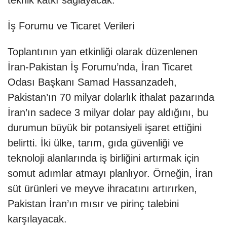
teknik katkı sağlayacak.
İş Forumu ve Ticaret Verileri
Toplantının yan etkinliği olarak düzenlenen
İran-Pakistan İş Forumu’nda, İran Ticaret
Odası Başkanı Samad Hassanzadeh,
Pakistan’ın 70 milyar dolarlık ithalat pazarında
İran’ın sadece 3 milyar dolar pay aldığını, bu
durumun büyük bir potansiyeli işaret ettiğini
belirtti. İki ülke, tarım, gıda güvenliği ve
teknoloji alanlarında iş birliğini artırmak için
somut adımlar atmayı planlıyor. Örneğin, İran
süt ürünleri ve meyve ihracatını artırırken,
Pakistan İran’ın mısır ve pirinç talebini
karşılayacak.