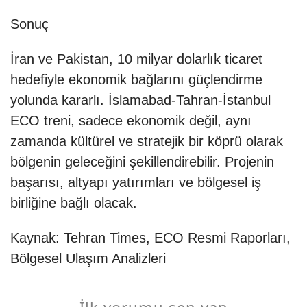
Sonuç
İran ve Pakistan, 10 milyar dolarlık ticaret
hedefiyle ekonomik bağlarını güçlendirme
yolunda kararlı. İslamabad-Tahran-İstanbul
ECO treni, sadece ekonomik değil, aynı
zamanda kültürel ve stratejik bir köprü olarak
bölgenin geleceğini şekillendirebilir. Projenin
başarısı, altyapı yatırımları ve bölgesel iş
birliğine bağlı olacak.
Kaynak:
Tehran Times
, ECO Resmi Raporları,
Bölgesel Ulaşım Analizleri