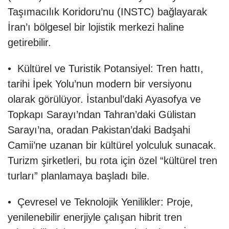
Taşımacılık Koridoru’nu (INSTC) bağlayarak
İran’ı bölgesel bir lojistik merkezi haline
getirebilir.
• Kültürel ve Turistik Potansiyel: Tren hattı,
tarihi İpek Yolu’nun modern bir versiyonu
olarak görülüyor. İstanbul’daki Ayasofya ve
Topkapı Sarayı’ndan Tahran’daki Gülistan
Sarayı’na, oradan Pakistan’daki Badşahi
Camii’ne uzanan bir kültürel yolculuk sunacak.
Turizm şirketleri, bu rota için özel “kültürel tren
turları” planlamaya başladı bile.
• Çevresel ve Teknolojik Yenilikler: Proje,
yenilenebilir enerjiyle çalışan hibrit tren