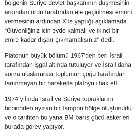
bölgenin Suriye devlet başkanının düşmesinin
ardından ordu tarafından ele geçirilmesi emrini
vermesinin ardından X'te yaptığı açıklamada
“Güvenliğiniz için evde kalmalı ve ikinci bir
emre kadar dışarı çıkmamalısınız” dedi.
Platonun büyük bölümü 1967'den beri İsrail
tarafından işgal altında tutuluyor ve İsrail daha
sonra uluslararası toplumun çoğu tarafından
tanınmayan bir hareketle platoyu ilhak etti.
1974 yılında İsrail ve Suriye topraklarını
birbirinden ayıran bir tampon bölge oluşturuldu
ve o tarihten bu yana BM barış gücü askerleri
burada görev yapıyor.