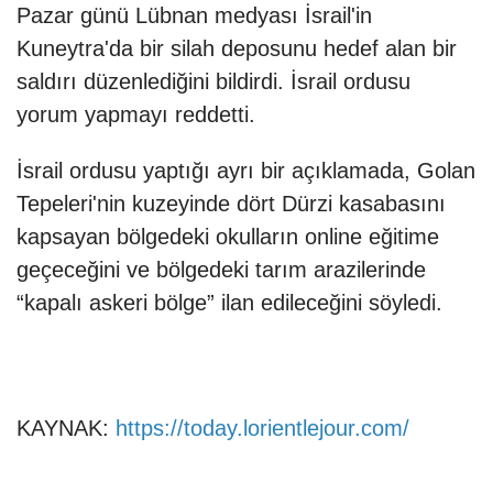
Pazar günü Lübnan medyası İsrail'in
Kuneytra'da bir silah deposunu hedef alan bir
saldırı düzenlediğini bildirdi. İsrail ordusu
yorum yapmayı reddetti.
İsrail ordusu yaptığı ayrı bir açıklamada, Golan
Tepeleri'nin kuzeyinde dört Dürzi kasabasını
kapsayan bölgedeki okulların online eğitime
geçeceğini ve bölgedeki tarım arazilerinde
“kapalı askeri bölge” ilan edileceğini söyledi.
KAYNAK:
https://today.lorientlejour.com/