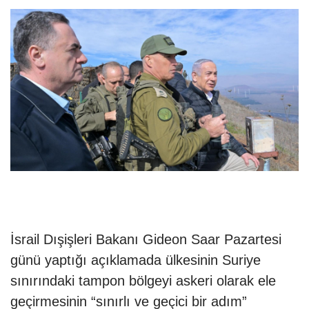
İsrail Dışişleri Bakanı Gideon Saar Pazartesi
günü yaptığı açıklamada ülkesinin Suriye
sınırındaki tampon bölgeyi askeri olarak ele
geçirmesinin “sınırlı ve geçici bir adım”