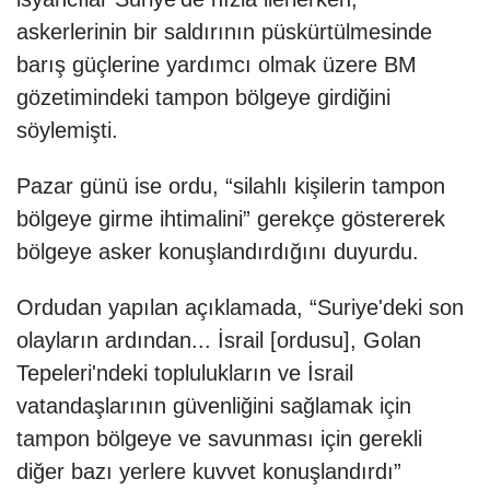
askerlerinin bir saldırının püskürtülmesinde
barış güçlerine yardımcı olmak üzere BM
gözetimindeki tampon bölgeye girdiğini
söylemişti.
Pazar günü ise ordu, “silahlı kişilerin tampon
bölgeye girme ihtimalini” gerekçe göstererek
bölgeye asker konuşlandırdığını duyurdu.
Ordudan yapılan açıklamada, “Suriye'deki son
olayların ardından... İsrail [ordusu], Golan
Tepeleri'ndeki toplulukların ve İsrail
vatandaşlarının güvenliğini sağlamak için
tampon bölgeye ve savunması için gerekli
diğer bazı yerlere kuvvet konuşlandırdı”