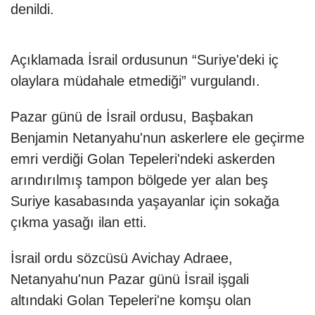
denildi.
Açıklamada İsrail ordusunun “Suriye'deki iç
olaylara müdahale etmediği” vurgulandı.
Pazar günü de İsrail ordusu, Başbakan
Benjamin Netanyahu'nun askerlere ele geçirme
emri verdiği Golan Tepeleri'ndeki askerden
arındırılmış tampon bölgede yer alan beş
Suriye kasabasında yaşayanlar için sokağa
çıkma yasağı ilan etti.
İsrail ordu sözcüsü Avichay Adraee,
Netanyahu'nun Pazar günü İsrail işgali
altındaki Golan Tepeleri'ne komşu olan