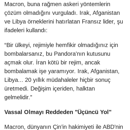
Macron, buna rağmen askeri yöntemlerin
çözüm olmadığını vurguladı. Irak, Afganistan
ve Libya örneklerini hatırlatan Fransız lider, şu
ifadeleri kullandı:
“Bir ülkeyi, rejimiyle hemfikir olmadığınız için
bombalarsanız, bu Pandora'nın kutusunu
açmak olur. İran kötü bir rejim, ancak
bombalamak işe yaramıyor. Irak, Afganistan,
Libya... 20 yıllık müdahaleler hiçbir sonuç
üretmedi. Değişim içeriden, halktan
gelmelidir.”
Vassal Olmayı Reddeden "Üçüncü Yol"
Macron, dünyanın Çin’in hakimiyeti ile ABD’nin