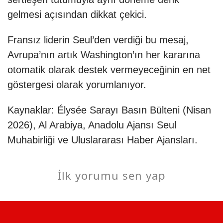
gelmesi açısından dikkat çekici.
Fransız liderin Seul’den verdiği bu mesaj,
Avrupa’nın artık Washington’ın her kararına
otomatik olarak destek vermeyeceğinin en net
göstergesi olarak yorumlanıyor.
Kaynaklar: Élysée Sarayı Basın Bülteni (Nisan
2026), Al Arabiya, Anadolu Ajansı Seul
Muhabirliği ve Uluslararası Haber Ajansları.
İlk yorumu sen yap