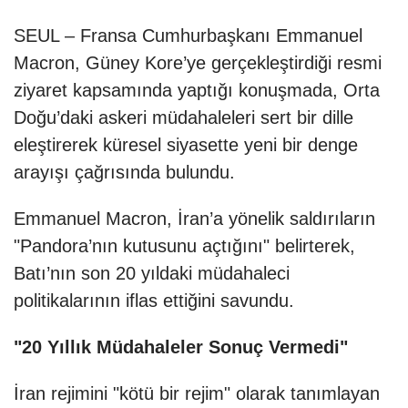
SEUL – Fransa Cumhurbaşkanı Emmanuel
Macron, Güney Kore’ye gerçekleştirdiği resmi
ziyaret kapsamında yaptığı konuşmada, Orta
Doğu’daki askeri müdahaleleri sert bir dille
eleştirerek küresel siyasette yeni bir denge
arayışı çağrısında bulundu.
Emmanuel Macron, İran’a yönelik saldırıların
"Pandora’nın kutusunu açtığını" belirterek,
Batı’nın son 20 yıldaki müdahaleci
politikalarının iflas ettiğini savundu.
"20 Yıllık Müdahaleler Sonuç Vermedi"
İran rejimini "kötü bir rejim" olarak tanımlayan