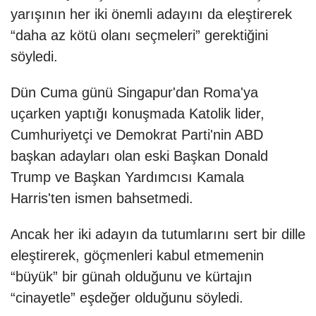
yarışının her iki önemli adayını da eleştirerek
“daha az kötü olanı seçmeleri” gerektiğini
söyledi.
Dün Cuma günü Singapur'dan Roma'ya
uçarken yaptığı konuşmada Katolik lider,
Cumhuriyetçi ve Demokrat Parti'nin ABD
başkan adayları olan eski Başkan Donald
Trump ve Başkan Yardımcısı Kamala
Harris'ten ismen bahsetmedi.
Ancak her iki adayın da tutumlarını sert bir dille
eleştirerek, göçmenleri kabul etmemenin
“büyük” bir günah olduğunu ve kürtajın
“cinayetle” eşdeğer olduğunu söyledi.