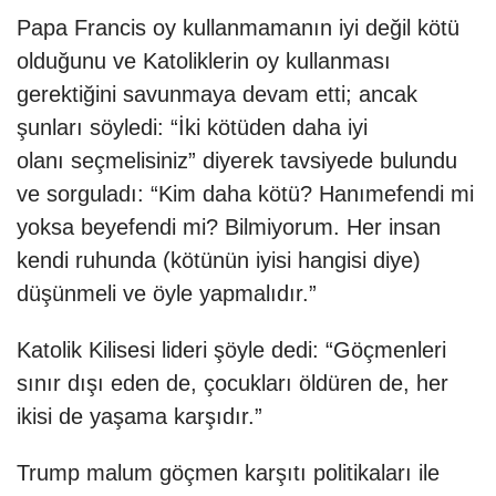
Papa Francis oy kullanmamanın iyi değil kötü
olduğunu ve Katoliklerin oy kullanması
gerektiğini savunmaya devam etti; ancak
şunları söyledi: “İki kötüden daha iyi
olanı seçmelisiniz” diyerek tavsiyede bulundu
ve sorguladı: “Kim daha kötü? Hanımefendi mi
yoksa beyefendi mi? Bilmiyorum. Her insan
kendi ruhunda (kötünün iyisi hangisi diye)
düşünmeli ve öyle yapmalıdır.”
Katolik Kilisesi lideri şöyle dedi: “Göçmenleri
sınır dışı eden de, çocukları öldüren de, her
ikisi de yaşama karşıdır.”
Trump malum göçmen karşıtı politikaları ile