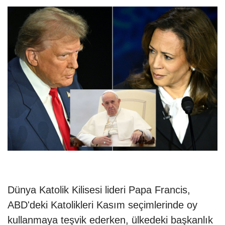
Dünya Katolik Kilisesi lideri Papa Francis,
ABD'deki Katolikleri Kasım seçimlerinde oy
kullanmaya teşvik ederken, ülkedeki başkanlık