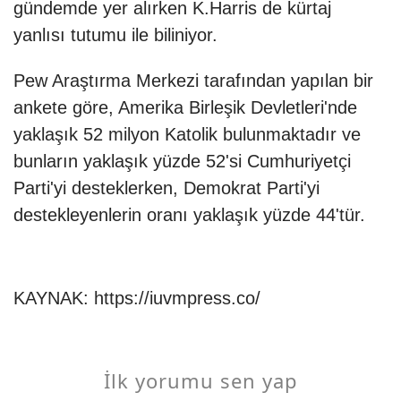
gündemde yer alırken K.Harris de kürtaj
yanlısı tutumu ile biliniyor.
Pew Araştırma Merkezi tarafından yapılan bir
ankete göre, Amerika Birleşik Devletleri'nde
yaklaşık 52 milyon Katolik bulunmaktadır ve
bunların yaklaşık yüzde 52'si Cumhuriyetçi
Parti'yi desteklerken, Demokrat Parti'yi
destekleyenlerin oranı yaklaşık yüzde 44'tür.
KAYNAK:
https://iuvmpress.co/
İlk yorumu sen yap