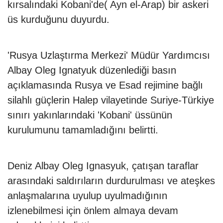
kırsalındaki Kobani'de( Ayn el-Arap) bir askeri
üs kurduğunu duyurdu.
'Rusya Uzlaştırma Merkezi' Müdür Yardımcısı
Albay Oleg Ignatyuk düzenlediği basın
açıklamasında Rusya ve Esad rejimine bağlı
silahlı güçlerin Halep vilayetinde Suriye-Türkiye
sınırı yakınlarındaki 'Kobani' üssünün
kurulumunu tamamladığını belirtti.
Deniz Albay Oleg Ignasyuk, çatışan taraflar
arasındaki saldırıların durdurulması ve ateşkes
anlaşmalarına uyulup uyulmadığının
izlenebilmesi için önlem almaya devam