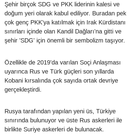
Şehir birçok SDG ve PKK liderinin kalesi ve
doğum yeri olarak kabul ediliyor. Buradan pek
çok genç PKK'ya katılmak için Irak Kürdistanı
sınırları içinde olan Kandil Dağları'na gitti ve
şehir 'SDG' için önemli bir sembolizm taşıyor.
Özellikle de 2019'da varılan Soçi Anlaşması
uyarınca Rus ve Türk güçleri son yıllarda
Kobani kırsalında çok sayıda ortak devriye
gerçekleştirdi.
Rusya tarafından yapılan yeni üs, Türkiye
sınırında bulunuyor ve üste Rus askerleri ile
birlikte Suriye askerleri de bulunacak.