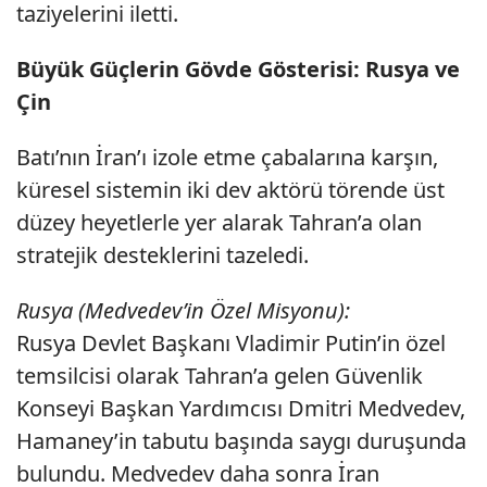
taziyelerini iletti.
Büyük Güçlerin Gövde Gösterisi: Rusya ve
Çin
Batı’nın İran’ı izole etme çabalarına karşın,
küresel sistemin iki dev aktörü törende üst
düzey heyetlerle yer alarak Tahran’a olan
stratejik desteklerini tazeledi.
Rusya (Medvedev’in Özel Misyonu):
Rusya Devlet Başkanı Vladimir Putin’in özel
temsilcisi olarak Tahran’a gelen Güvenlik
Konseyi Başkan Yardımcısı Dmitri Medvedev,
Hamaney’in tabutu başında saygı duruşunda
bulundu. Medvedev daha sonra İran