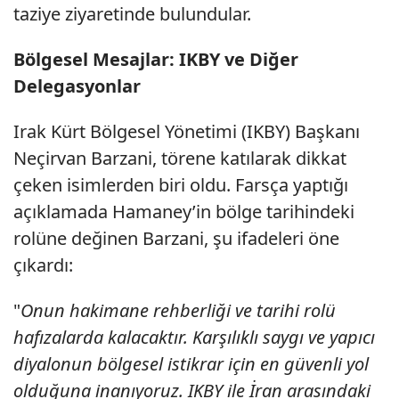
taziye ziyaretinde bulundular.
Bölgesel Mesajlar: IKBY ve Diğer
Delegasyonlar
Irak Kürt Bölgesel Yönetimi (IKBY) Başkanı
Neçirvan Barzani, törene katılarak dikkat
çeken isimlerden biri oldu. Farsça yaptığı
açıklamada Hamaney’in bölge tarihindeki
rolüne değinen Barzani, şu ifadeleri öne
çıkardı:
"
Onun hakimane rehberliği ve tarihi rolü
hafızalarda kalacaktır. Karşılıklı saygı ve yapıcı
diyalonun bölgesel istikrar için en güvenli yol
olduğuna inanıyoruz. IKBY ile İran arasındaki