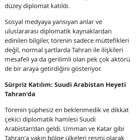
düzey diplomat katıldı.
Sosyal medyaya yansıyan anlar ve
uluslararası diplomatik kaynaklardan
edinilen bilgiler, törenin sadece müttefikleri
değil, normal şartlarda Tahran ile ilişkileri
mesafeli ya da gerilimli olan pek çok aktörü
de bir araya getirdiğini gösteriyor.
Sürpriz Katılım: Suudi Arabistan Heyeti
Tahran'da
Törenin şüphesiz en beklenmedik ve dikkat
çekici diplomatik hamlesi Suudi
Arabistan’dan geldi. Umman ve Katar gibi
Tahran'a yakın bölge ülkeleri resmi olarak