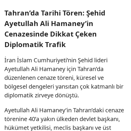
Tahran’da Tarihi Tören: Şehid
Ayetullah Ali Hamaney’in
Cenazesinde Dikkat Çeken
Diplomatik Trafik
İran İslam Cumhuriyeti’nin Şehid lideri
Ayetullah Ali Hamaney için Tahran’da
düzenlenen cenaze töreni, küresel ve
bölgesel dengeleri yansıtan çok katmanlı bir
diplomatik zirveye dönüştü.
Ayetullah Ali Hamaney’in Tahran’daki cenaze
törenine 40’a yakın ülkeden devlet başkanı,
hükümet yetkilisi, meclis başkanı ve üst