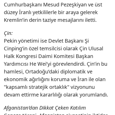
Cumhurbaşkanı Mesud Pezeşkiyan ve üst
düzey İranlı yetkililerle bir araya gelerek
Kremlin’in derin taziye mesajlarını iletti.
Çin:
Pekin yönetimi ise Devlet Başkanı Şi
Cinping’in özel temsilcisi olarak Çin Ulusal
Halk Kongresi Daimi Komitesi Başkan
Yardımcısı He Wei’yi görevlendirdi. Çin’in bu
hamlesi, Ortadoğu’daki diplomatik ve
ekonomik ağırlığını koruma ve İran ile olan
"kapsamlı stratejik ortaklık" vizyonunu
devam ettirme kararlılığı olarak yorumlandı.
Afganistan’dan Dikkat Çeken Katılım