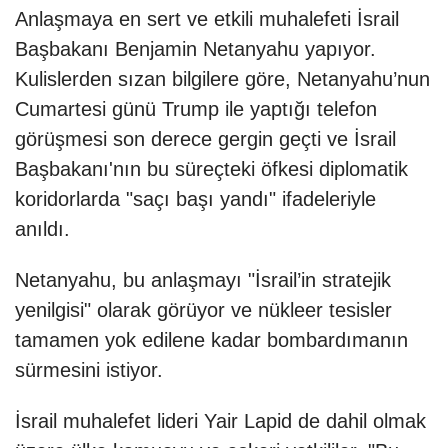
Anlaşmaya en sert ve etkili muhalefeti İsrail
Başbakanı Benjamin Netanyahu yapıyor.
Kulislerden sızan bilgilere göre, Netanyahu’nun
Cumartesi günü Trump ile yaptığı telefon
görüşmesi son derece gergin geçti ve İsrail
Başbakanı'nın bu süreçteki öfkesi diplomatik
koridorlarda "saçı başı yandı" ifadeleriyle
anıldı.
Netanyahu, bu anlaşmayı "İsrail’in stratejik
yenilgisi" olarak görüyor ve nükleer tesisler
tamamen yok edilene kadar bombardımanın
sürmesini istiyor.
İsrail muhalefet lideri Yair Lapid de dahil olmak