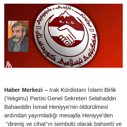
Haber Merkezi –
Irak Kürdistanı İslami Birlik
(Yekgirtu) Partisi Genel Sekreteri Selahaddin
Bahaeddin İsmail Heniyye’nin öldürülmesi
ardından yayımladığı mesajda Heniyye’den
“direniş ve cihat”ın sembolü olarak bahsetti ve