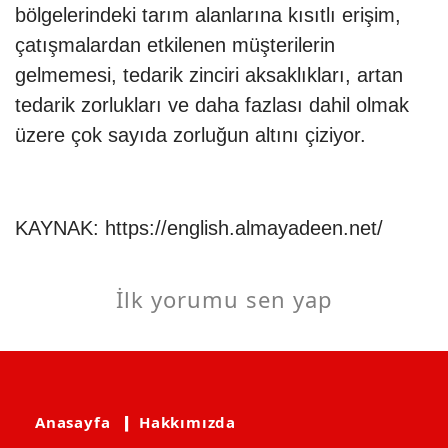
bölgelerindeki tarım alanlarına kısıtlı erişim,
çatışmalardan etkilenen müşterilerin
gelmemesi, tedarik zinciri aksaklıkları, artan
tedarik zorlukları ve daha fazlası dahil olmak
üzere çok sayıda zorluğun altını çiziyor.
KAYNAK:
https://english.almayadeen.net/
İlk yorumu sen yap
Anasayfa
❙ Hakkımızda