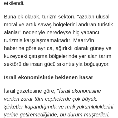
etkilendi.
Buna ek olarak, turizm sektörü "azalan ulusal
moral ve artık savaş bölgelerini andıran turistik
alanlar" nedeniyle neredeyse hiç yabancı
turizmle karşılaşmamaktadır. Maariv'in
haberine göre ayrıca, ağırlıklı olarak güney ve
kuzeydeki çatışma bölgelerinde yer alan tarım
sektörü de insan gücü sıkıntısıyla boğuşuyor.
İsrail ekonomisinde beklenen hasar
İsrail gazetesine göre, "
İsrail ekonomisine
verilen zarar tüm cephelerde çok büyük.
Şirketler kapandığında ve mali yükümlülüklerini
yerine getiremediğinde, bu durum müşterileri,