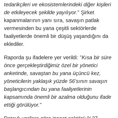
tedarikçileri ve ekosistemlerindeki diğer kişileri
de etkileyecek şekilde yayılıyor.
" Şirket
kapanmalarının yanı sıra, savaşın patlak
vermesinden bu yana çeşitli sektörlerde
faaliyetlerde önemli bir düşüş yaşandığını da
eklediler.
Raporda şu ifadelere yer verildi: "
Kısa bir süre
önce gerçekleştirdiğimiz özel bir yönetici
anketinde, savaştan bu yana üçüncü kez,
yöneticilerin yaklaşık yüzde 56'sının savaşın
başlangıcından bu yana faaliyetlerinin
kapsamında önemli bir azalma olduğunu ifade
ettiği görülüyor.
"