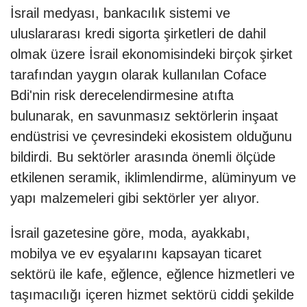
İsrail medyası, bankacılık sistemi ve
uluslararası kredi sigorta şirketleri de dahil
olmak üzere İsrail ekonomisindeki birçok şirket
tarafından yaygın olarak kullanılan Coface
Bdi'nin risk derecelendirmesine atıfta
bulunarak, en savunmasız sektörlerin inşaat
endüstrisi ve çevresindeki ekosistem olduğunu
bildirdi. Bu sektörler arasında önemli ölçüde
etkilenen seramik, iklimlendirme, alüminyum ve
yapı malzemeleri gibi sektörler yer alıyor.
İsrail gazetesine göre, moda, ayakkabı,
mobilya ve ev eşyalarını kapsayan ticaret
sektörü ile kafe, eğlence, eğlence hizmetleri ve
taşımacılığı içeren hizmet sektörü ciddi şekilde