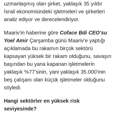
uzmanlaşmış olan şirket, yaklaşık 35 yıldır
İsrail ekonomisindeki işletmeleri ve şirketleri
analiz ediyor ve derecelendiriyor.
Maariv'in haberine göre
Coface Bdi CEO'su
Yoel Amir
Çarşamba günü Maariv'e yaptığı
açıklamada bu rakamın birçok sektörü
kapsayan yüksek bir rakam olduğunu, savaşın
başından bu yana kapanan işletmelerin
yaklaşık %77'sinin, yani yaklaşık 35.000'inin
beş çalışanı olan küçük işletmeler olduğunu
söyledi.
Hangi sektörler en yüksek risk
seviyesinde?