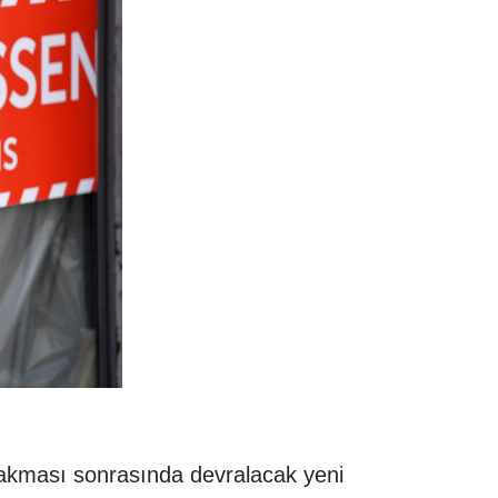
ırakması sonrasında devralacak yeni