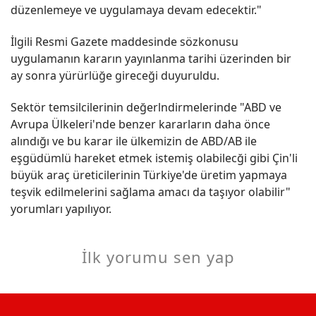
düzenlemeye ve uygulamaya devam edecektir."
İlgili Resmi Gazete maddesinde sözkonusu
uygulamanın kararın yayınlanma tarihi üzerinden bir
ay sonra yürürlüğe gireceği duyuruldu.
Sektör temsilcilerinin değerlndirmelerinde "ABD ve
Avrupa Ülkeleri'nde benzer kararların daha önce
alındığı ve bu karar ile ülkemizin de ABD/AB ile
eşgüdümlü hareket etmek istemiş olabilecği gibi Çin'li
büyük araç üreticilerinin Türkiye'de üretim yapmaya
teşvik edilmelerini sağlama amacı da taşıyor olabilir"
yorumları yapılıyor.
İlk yorumu sen yap