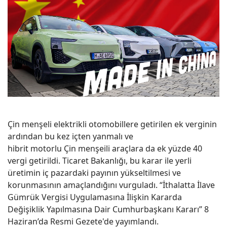
Çin menşeli elektrikli otomobillere getirilen ek verginin
ardından bu kez içten yanmalı ve
hibrit motorlu Çin menşeili araçlara da ek yüzde 40
vergi getirildi. Ticaret Bakanlığı, bu karar ile yerli
üretimin iç pazardaki payının yükseltilmesi ve
korunmasının amaçlandığını vurguladı. “İthalatta İlave
Gümrük Vergisi Uygulamasına İlişkin Kararda
Değişiklik Yapılmasına Dair Cumhurbaşkanı Kararı” 8
Haziran’da Resmi Gezete'de yayımlandı.