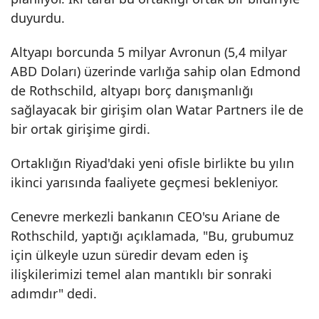
duyurdu.
Altyapı borcunda 5 milyar Avronun (5,4 milyar
ABD Doları) üzerinde varlığa sahip olan Edmond
de Rothschild, altyapı borç danışmanlığı
sağlayacak bir girişim olan Watar Partners ile de
bir ortak girişime girdi.
Ortaklığın Riyad'daki yeni ofisle birlikte bu yılın
ikinci yarısında faaliyete geçmesi bekleniyor.
Cenevre merkezli bankanın CEO'su Ariane de
Rothschild, yaptığı açıklamada, "Bu, grubumuz
için ülkeyle uzun süredir devam eden iş
ilişkilerimizi temel alan mantıklı bir sonraki
adımdır" dedi.