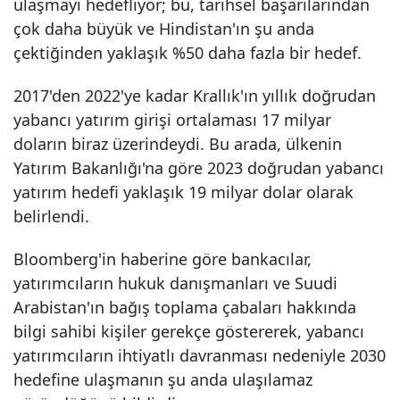
ulaşmayı hedefliyor; bu, tarihsel başarılarından
çok daha büyük ve Hindistan'ın şu anda
çektiğinden yaklaşık %50 daha fazla bir hedef.
2017'den 2022'ye kadar Krallık'ın yıllık doğrudan
yabancı yatırım girişi ortalaması 17 milyar
doların biraz üzerindeydi. Bu arada, ülkenin
Yatırım Bakanlığı'na göre 2023 doğrudan yabancı
yatırım hedefi yaklaşık 19 milyar dolar olarak
belirlendi.
Bloomberg'in haberine göre bankacılar,
yatırımcıların hukuk danışmanları ve Suudi
Arabistan'ın bağış toplama çabaları hakkında
bilgi sahibi kişiler gerekçe göstererek, yabancı
yatırımcıların ihtiyatlı davranması nedeniyle 2030
hedefine ulaşmanın şu anda ulaşılamaz