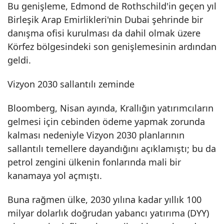
Bu genişleme, Edmond de Rothschild'in geçen yıl
Birleşik Arap Emirlikleri'nin Dubai şehrinde bir
danışma ofisi kurulması da dahil olmak üzere
Körfez bölgesindeki son genişlemesinin ardından
geldi.
Vizyon 2030 sallantılı zeminde
Bloomberg, Nisan ayında, Krallığın yatırımcıların
gelmesi için cebinden ödeme yapmak zorunda
kalması nedeniyle Vizyon 2030 planlarının
sallantılı temellere dayandığını açıklamıştı; bu da
petrol zengini ülkenin fonlarında mali bir
kanamaya yol açmıştı.
Buna rağmen ülke, 2030 yılına kadar yıllık 100
milyar dolarlık doğrudan yabancı yatırıma (DYY)