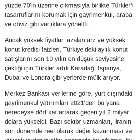
yüzde 70'in üzerine çıkmasıyla birlikte Türkler’i
tasarruflarını korumak için gayrimenkul, araba
ve döviz gibi varlıklara yöneltti.
Ancak yüksek fiyatlar, azalan arz ve yüksek
konut kredisi faizleri, Türkiye'deki aylık konut
satışlarını son 10 yılın en düşük seviyesine
çektiği için Türkler artık Karadağ, İspanya,
Dubai ve Londra gibi yerlerde mülk arıyor.
Merkez Bankası verilerine göre, yurt dışındaki
gayrimenkul yatırımları 2021'den bu yana
neredeyse dört kat artarak geçen yıl 2 milyar
dolara yükseldi. Bazı sektör uzmanları, liranın
son dönemde reel olarak değer kazanması ve