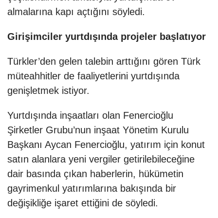
almalarına kapı açtığını söyledi.
Girişimciler yurtdışında projeler başlatıyor
Türkler’den gelen talebin arttığını gören Türk
müteahhitler de faaliyetlerini yurtdışında
genişletmek istiyor.
Yurtdışında inşaatları olan Fenercioğlu
Şirketler Grubu’nun inşaat Yönetim Kurulu
Başkanı Aycan Fenercioğlu, yatırım için konut
satın alanlara yeni vergiler getirilebileceğine
dair basında çıkan haberlerin, hükümetin
gayrimenkul yatırımlarına bakışında bir
değişikliğe işaret ettiğini de söyledi.