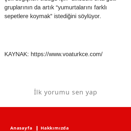
gruplarının da artık “yumurtalarını farklı
sepetlere koymak” istediğini söylüyor.
KAYNAK:
https://www.voaturkce.com/
İlk yorumu sen yap
Anasayfa
❙ Hakkımızda