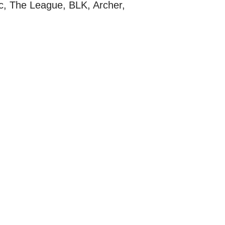
ic, The League, BLK, Archer,