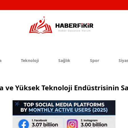
a
Teknoloji
Sağlık
Spor
Siyas
 ve Yüksek Teknoloji Endüstrisinin Sa