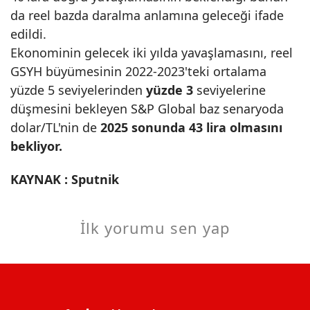
da reel bazda daralma anlamına geleceği ifade
edildi.
Ekonominin gelecek iki yılda yavaşlamasını, reel
GSYH büyümesinin 2022-2023'teki ortalama
yüzde 5 seviyelerinden
yüzde 3
seviyelerine
düşmesini bekleyen S&P Global baz senaryoda
dolar/TL'nin de
2025 sonunda 43 lira olmasını
bekliyor.
KAYNAK : Sputnik
İlk yorumu sen yap