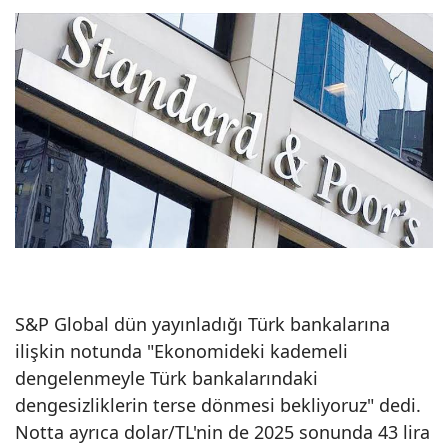
S&P Global dün yayınladığı Türk bankalarına
ilişkin notunda "Ekonomideki kademeli
dengelenmeyle Türk bankalarındaki
dengesizliklerin terse dönmesi bekliyoruz" dedi.
Notta ayrıca dolar/TL'nin de 2025 sonunda 43 lira