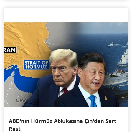
ABD'nin Hürmüz Ablukasına Çin'den Sert
Rest