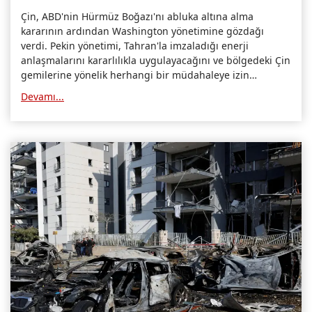
Çin, ABD'nin Hürmüz Boğazı'nı abluka altına alma
kararının ardından Washington yönetimine gözdağı
verdi. Pekin yönetimi, Tahran'la imzaladığı enerji
anlaşmalarını kararlılıkla uygulayacağını ve bölgedeki Çin
gemilerine yönelik herhangi bir müdahaleye izin
vermeyeceğini açıkladı.
Devamı...