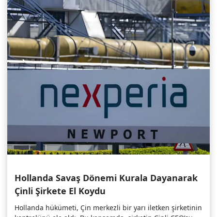
Hollanda Savaş Dönemi Kurala Dayanarak
Çinli Şirkete El Koydu
Hollanda hükümeti, Çin merkezli bir yarı iletken şirketinin