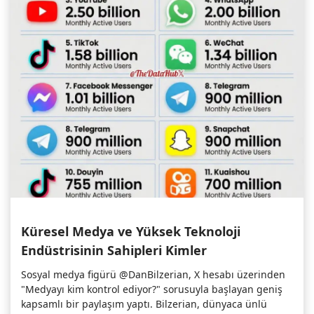
Küresel Medya ve Yüksek Teknoloji
Endüstrisinin Sahipleri Kimler
Sosyal medya figürü @DanBilzerian, X hesabı üzerinden
"Medyayı kim kontrol ediyor?" sorusuyla başlayan geniş
kapsamlı bir paylaşım yaptı. Bilzerian, dünyaca ünlü