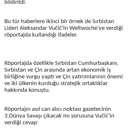
bildirildi.
Bu tür haberlere ikinci bir örnek de Sırbistan
Lideri Aleksandar Vučić'in Weltwoche'ye verdiği
röportajda kullandığı ifadeler.
Röportajda özellikle Sırbistan Cumhurbaşkanı,
Sırbistan ve Çin arasında artan ekonomik iş
birliğine vurgu yaptı ve Çin yatırımlarının önemi
ve iki ülkenin kurduğu stratejik ortaklıklar
hakkında konuştu.
Röportajın asıl can alıcı noktası gazetecinin
3.Dünya Savaşı çıkacak mı sorusuna Vučić’in
verdiği cevap: