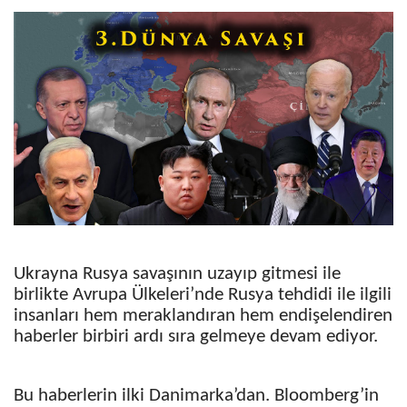
Ukrayna Rusya savaşının uzayıp gitmesi ile
birlikte Avrupa Ülkeleri’nde Rusya tehdidi ile ilgili
insanları hem meraklandıran hem endişelendiren
haberler birbiri ardı sıra gelmeye devam ediyor.
Bu haberlerin ilki Danimarka’dan. Bloomberg’in