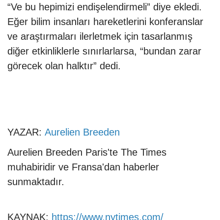
“Ve bu hepimizi endişelendirmeli” diye ekledi.
Eğer bilim insanları hareketlerini konferanslar
ve araştırmaları ilerletmek için tasarlanmış
diğer etkinliklerle sınırlarlarsa, “bundan zarar
görecek olan halktır” dedi.
YAZAR:
Aurelien Breeden
Aurelien Breeden Paris'te The Times
muhabiridir ve Fransa'dan haberler
sunmaktadır.
KAYNAK:
https://www.nytimes.com/