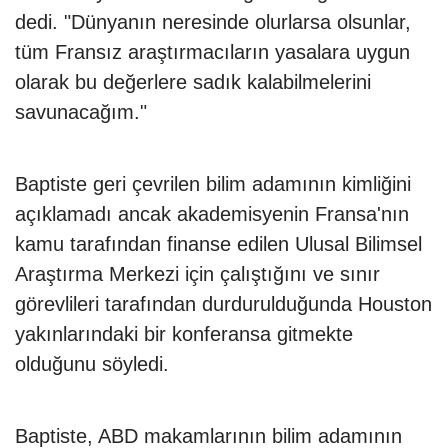
dedi. "Dünyanın neresinde olurlarsa olsunlar,
tüm Fransız araştırmacıların yasalara uygun
olarak bu değerlere sadık kalabilmelerini
savunacağım."
Baptiste geri çevrilen bilim adamının kimliğini
açıklamadı ancak akademisyenin Fransa'nın
kamu tarafından finanse edilen Ulusal Bilimsel
Araştırma Merkezi için çalıştığını ve sınır
görevlileri tarafından durdurulduğunda Houston
yakınlarındaki bir konferansa gitmekte
olduğunu söyledi.
Baptiste, ABD makamlarının bilim adamının