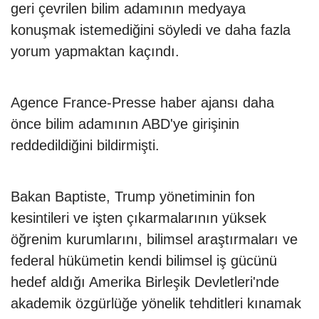
geri çevrilen bilim adamının medyaya
konuşmak istemediğini söyledi ve daha fazla
yorum yapmaktan kaçındı.
Agence France-Presse haber ajansı daha
önce bilim adamının ABD'ye girişinin
reddedildiğini bildirmişti.
Bakan Baptiste, Trump yönetiminin fon
kesintileri ve işten çıkarmalarının yüksek
öğrenim kurumlarını, bilimsel araştırmaları ve
federal hükümetin kendi bilimsel iş gücünü
hedef aldığı Amerika Birleşik Devletleri'nde
akademik özgürlüğe yönelik tehditleri kınamak