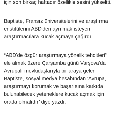
için son birkaç haftadır özellikle sesini yükseltti.
Baptiste, Fransız üniversitelerini ve araştırma
enstitülerini ABD'den ayrılmak isteyen
araştırmacılara kucak açmaya çağırdı.
“ABD'de özgür araştırmaya yönelik tehditleri”
ele almak üzere Çarşamba günü Varşova'da
Avrupalı mevkidaşlarıyla bir araya gelen
Baptiste, sosyal medya hesabından ‘Avrupa,
araştırmayı korumak ve başarısına katkıda
bulunabilecek yeteneklere kucak açmak için
orada olmalıdır’ diye yazdı.