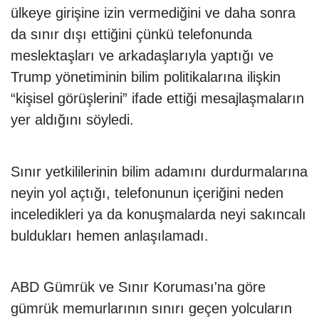
ülkeye girişine izin vermediğini ve daha sonra
da sınır dışı ettiğini çünkü telefonunda
meslektaşları ve arkadaşlarıyla yaptığı ve
Trump yönetiminin bilim politikalarına ilişkin
“kişisel görüşlerini” ifade ettiği mesajlaşmaların
yer aldığını söyledi.
Sınır yetkililerinin bilim adamını durdurmalarına
neyin yol açtığı, telefonunun içeriğini neden
inceledikleri ya da konuşmalarda neyi sakıncalı
buldukları hemen anlaşılamadı.
ABD Gümrük ve Sınır Koruması'na göre
gümrük memurlarının sınırı geçen yolcuların