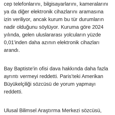
cep telefonlarını, bilgisayarlarını, kameralarını
ya da diğer elektronik cihazlarını aramasına
izin veriliyor, ancak kurum bu tür durumların
nadir olduğunu söylüyor. Kuruma göre 2024
yılında, gelen uluslararası yolcuların yüzde
0,01'inden daha azının elektronik cihazları
arandı.
Bay Baptiste'in ofisi dava hakkında daha fazla
ayrıntı vermeyi reddetti. Paris'teki Amerikan
Büyükelçiliği sözcüsü de yorum yapmayı
reddetti.
Ulusal Bilimsel Araştırma Merkezi sözcüsü,