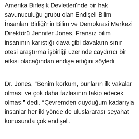
Amerika Birleşik Devletleri'nde bir hak
savunuculuğu grubu olan Endişeli Bilim
İnsanları Birliği'nin Bilim ve Demokrasi Merkezi
Direktörü Jennifer Jones, Fransız bilim
insanının karıştığı dava gibi davaların sınır
ötesi araştırma işbirliği üzerinde caydırıcı bir
etkisi olacağından endişe ettiğini söyledi.
Dr. Jones, “Benim korkum, bunların ilk vakalar
olması ve çok daha fazlasının takip edecek
olması” dedi. “Çevremden duyduğum kadarıyla
insanlar her iki yönde de uluslararası seyahat
konusunda çok endişeli.”