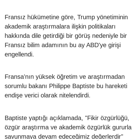
Fransız hükümetine göre, Trump yönetiminin
akademik araştırmalara ilişkin politikaları
hakkında dile getirdiği bir görüş nedeniyle bir
Fransız bilim adamının bu ay ABD'ye girişi
engellendi.
Fransa'nın yüksek öğretim ve araştırmadan
sorumlu bakanı Philippe Baptiste bu hareketi
endişe verici olarak nitelendirdi.
Baptiste yaptığı açıklamada, "Fikir özgürlüğü,
özgür araştırma ve akademik özgürlük gururla
savunmaya devam edeceğimiz değerlerdir"