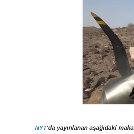
NYT
'da yayınlanan aşağıdaki maka