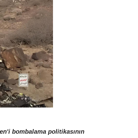
en'i bombalama politikasının