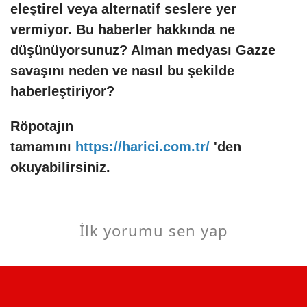
eleştirel veya alternatif seslere yer
vermiyor. Bu haberler hakkında ne
düşünüyorsunuz? Alman medyası Gazze
savaşını neden ve nasıl bu şekilde
haberleştiriyor?
Röpotajın
tamamını
https://harici.com.tr/
'den
okuyabilirsiniz.
İlk yorumu sen yap