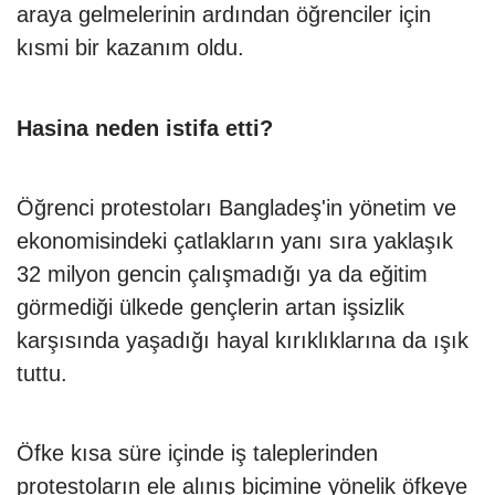
araya gelmelerinin ardından öğrenciler için
kısmi bir kazanım oldu.
Hasina neden istifa etti?
Öğrenci protestoları Bangladeş'in yönetim ve
ekonomisindeki çatlakların yanı sıra yaklaşık
32 milyon gencin çalışmadığı ya da eğitim
görmediği ülkede gençlerin artan işsizlik
karşısında yaşadığı hayal kırıklıklarına da ışık
tuttu.
Öfke kısa süre içinde iş taleplerinden
protestoların ele alınış biçimine yönelik öfkeye