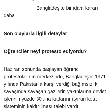
Bangladeş'te bir idam kararı
daha
Son olaylarla ilgili detaylar:
Öğrenciler neyi protesto ediyordu?
Haziran sonunda başlayan öğrenci
protestolarının merkezinde, Bangladeş'in 1971
yılında Pakistan'a karşı verdiği bağımsızlık
savaşında savaşan gazilerin yakınlarına devlet
işlerinin yüzde 30'una kadarını ayıran kota
sisteminin kaldırılması talebi vardı.