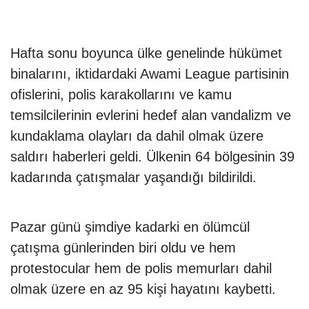
Hafta sonu boyunca ülke genelinde hükümet
binalarını, iktidardaki Awami League partisinin
ofislerini, polis karakollarını ve kamu
temsilcilerinin evlerini hedef alan vandalizm ve
kundaklama olayları da dahil olmak üzere
saldırı haberleri geldi. Ülkenin 64 bölgesinin 39
kadarında çatışmalar yaşandığı bildirildi.
Pazar günü şimdiye kadarki en ölümcül
çatışma günlerinden biri oldu ve hem
protestocular hem de polis memurları dahil
olmak üzere en az 95 kişi hayatını kaybetti.