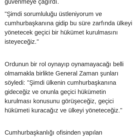
güvenmeye çağırdı.
"Şimdi sorumluluğu üstleniyorum ve
cumhurbaşkanına gidip bu süre zarfında ülkeyi
yönetecek geçici bir hükümet kurulmasını
isteyeceğiz."
Ordunun bir rol oynayıp oynamayacağı belli
olmamakla birlikte General Zaman şunları
söyledi: "Şimdi ülkenin cumhurbaşkanına
gideceğiz ve onunla geçici hükümetin
kurulması konusunu görüşeceğiz, geçici
hükümeti kuracağız ve ülkeyi yöneteceğiz."
Cumhurbaşkanlığı ofisinden yapılan