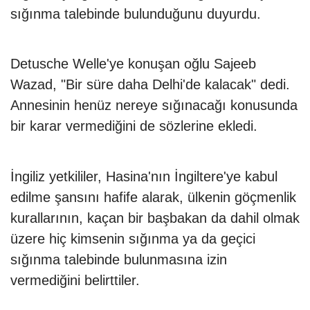
sığınma talebinde bulunduğunu duyurdu.
Detusche Welle'ye konuşan oğlu Sajeeb
Wazad, "Bir süre daha Delhi'de kalacak" dedi.
Annesinin henüz nereye sığınacağı konusunda
bir karar vermediğini de sözlerine ekledi.
İngiliz yetkililer, Hasina'nın İngiltere'ye kabul
edilme şansını hafife alarak, ülkenin göçmenlik
kurallarının, kaçan bir başbakan da dahil olmak
üzere hiç kimsenin sığınma ya da geçici
sığınma talebinde bulunmasına izin
vermediğini belirttiler.