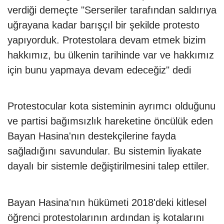
verdiği demeçte "Serseriler tarafından saldırıya
uğrayana kadar barışçıl bir şekilde protesto
yapıyorduk. Protestolara devam etmek bizim
hakkımız, bu ülkenin tarihinde var ve hakkımız
için bunu yapmaya devam edeceğiz" dedi
Protestocular kota sisteminin ayrımcı olduğunu
ve partisi bağımsızlık hareketine öncülük eden
Bayan Hasina'nın destekçilerine fayda
sağladığını savundular. Bu sistemin liyakate
dayalı bir sistemle değiştirilmesini talep ettiler.
Bayan Hasina'nın hükümeti 2018'deki kitlesel
öğrenci protestolarının ardından iş kotalarını