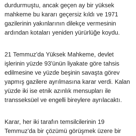
durdurmuştu, ancak geçen ay bir yüksek
mahkeme bu kararı geçersiz kıldı ve 1971
gazilerinin yakınlarının dilekçe vermesinin
ardından kotaları yeniden yürürlüğe koydu.
21 Temmuz'da Yüksek Mahkeme, devlet
işlerinin yüzde 93'ünün liyakate göre tahsis
edilmesine ve yüzde beşinin savaşta görev
yapmış gazilere ayrılmasına karar verdi. Kalan
yüzde iki ise etnik azınlık mensupları ile
transseksüel ve engelli bireylere ayrılacaktı.
Karar, her iki tarafın temsilcilerinin 19
Temmuz'da bir çözümü görüşmek üzere bir