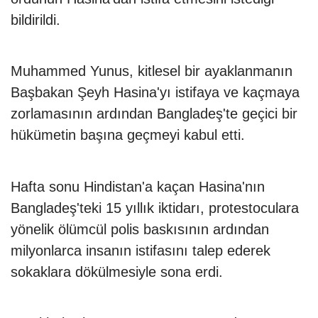
bildirildi.
Muhammed Yunus, kitlesel bir ayaklanmanın
Başbakan Şeyh Hasina'yı istifaya ve kaçmaya
zorlamasının ardından Bangladeş'te geçici bir
hükümetin başına geçmeyi kabul etti.
Hafta sonu Hindistan'a kaçan Hasina'nın
Bangladeş'teki 15 yıllık iktidarı, protestoculara
yönelik ölümcül polis baskısının ardından
milyonlarca insanın istifasını talep ederek
sokaklara dökülmesiyle sona erdi.