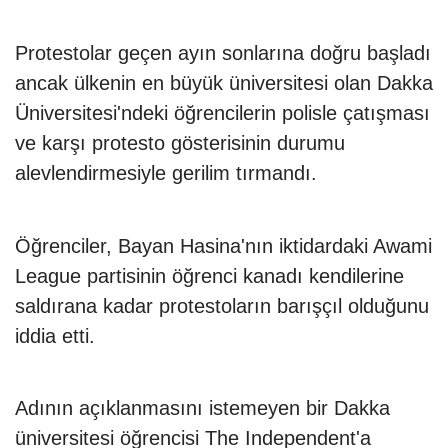
Protestolar geçen ayın sonlarına doğru başladı
ancak ülkenin en büyük üniversitesi olan Dakka
Üniversitesi'ndeki öğrencilerin polisle çatışması
ve karşı protesto gösterisinin durumu
alevlendirmesiyle gerilim tırmandı.
Öğrenciler, Bayan Hasina'nın iktidardaki Awami
League partisinin öğrenci kanadı kendilerine
saldırana kadar protestoların barışçıl olduğunu
iddia etti.
Adının açıklanmasını istemeyen bir Dakka
üniversitesi öğrencisi The Independent'a