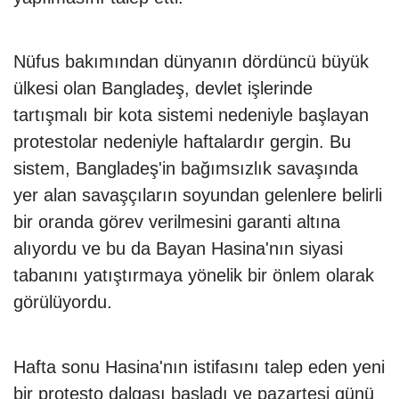
Nüfus bakımından dünyanın dördüncü büyük
ülkesi olan Bangladeş, devlet işlerinde
tartışmalı bir kota sistemi nedeniyle başlayan
protestolar nedeniyle haftalardır gergin. Bu
sistem, Bangladeş'in bağımsızlık savaşında
yer alan savaşçıların soyundan gelenlere belirli
bir oranda görev verilmesini garanti altına
alıyordu ve bu da Bayan Hasina'nın siyasi
tabanını yatıştırmaya yönelik bir önlem olarak
görülüyordu.
Hafta sonu Hasina'nın istifasını talep eden yeni
bir protesto dalgası başladı ve pazartesi günü