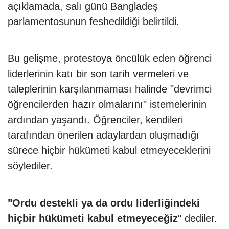
açıklamada, salı günü Bangladeş
parlamentosunun feshedildiği belirtildi.
Bu gelişme, protestoya öncülük eden öğrenci
liderlerinin katı bir son tarih vermeleri ve
taleplerinin karşılanmaması halinde "devrimci
öğrencilerden hazır olmalarını" istemelerinin
ardından yaşandı. Öğrenciler, kendileri
tarafından önerilen adaylardan oluşmadığı
sürece hiçbir hükümeti kabul etmeyeceklerini
söylediler.
"Ordu destekli ya da ordu liderliğindeki
hiçbir hükümeti kabul etmeyeceğiz
" dediler.