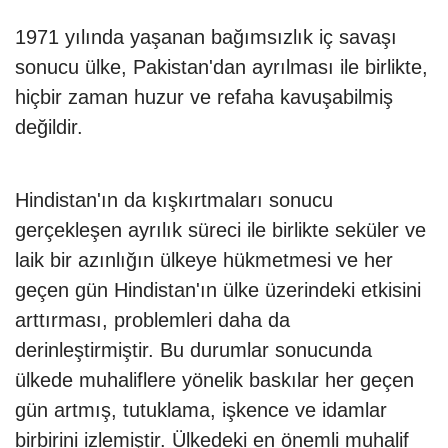
1971 yılında yaşanan bağımsızlık iç savaşı
sonucu ülke, Pakistan'dan ayrılması ile birlikte,
hiçbir zaman huzur ve refaha kavuşabilmiş
değildir.
Hindistan'ın da kışkırtmaları sonucu
gerçekleşen ayrılık süreci ile birlikte seküler ve
laik bir azınlığın ülkeye hükmetmesi ve her
geçen gün Hindistan'ın ülke üzerindeki etkisini
arttırması, problemleri daha da
derinleştirmiştir. Bu durumlar sonucunda
ülkede muhaliflere yönelik baskılar her geçen
gün artmış, tutuklama, işkence ve idamlar
birbirini izlemiştir. Ülkedeki en önemli muhalif