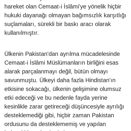
hareket olan Cemaat-i İslâmi'ye yönelik hiçbir
hukuki dayanağı olmayan bağımsızlık karşıtlığı
suçlamaları, sürekli bir baskı aracı olarak
kullanılmıştır.
Ülkenin Pakistan'dan ayrılma mücadelesinde
Cemaat-i İslâmi Müslümanların birliğini esas
alarak parçalanmayı değil, bütün olmayı
savunmuştu. Ülkeyi daha fazla Hindistan'ın
etkisine sokacağı, ülkenin gelişimine olumsuz
etki edeceği ve bu nedenle fayda yerine
kesinlikle zarar getireceği düşüncesiyle ayrılığı
desteklemediği gibi, hiçbir zaman Pakistan
ordusunu da desteklememiş ve yapılan