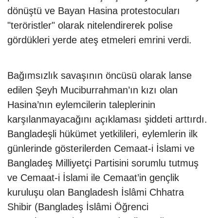
dönüştü ve Bayan Hasina protestocuları
"teröristler" olarak nitelendirerek polise
gördükleri yerde ateş etmeleri emrini verdi.
Bağımsızlık savaşının öncüsü olarak lanse
edilen Şeyh Muciburrahman’ın kızı olan
Hasina’nın eylemcilerin taleplerinin
karşılanmayacağını açıklaması şiddeti arttırdı.
Bangladeşli hükümet yetkilileri, eylemlerin ilk
günlerinde gösterilerden Cemaat-i İslami ve
Bangladeş Milliyetçi Partisini sorumlu tutmuş
ve Cemaat-i İslami ile Cemaat’in gençlik
kuruluşu olan Bangladesh İslâmi Chhatra
Shibir (Bangladeş İslâmi Öğrenci