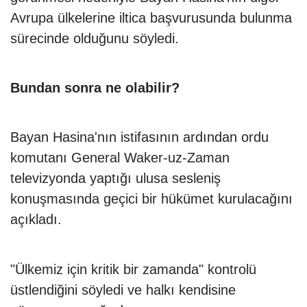
Avrupa ülkelerine iltica başvurusunda bulunma
sürecinde olduğunu söyledi.
Bundan sonra ne olabilir?
Bayan Hasina'nın istifasının ardından ordu
komutanı General Waker-uz-Zaman
televizyonda yaptığı ulusa sesleniş
konuşmasında geçici bir hükümet kurulacağını
açıkladı.
"Ülkemiz için kritik bir zamanda" kontrolü
üstlendiğini söyledi ve halkı kendisine