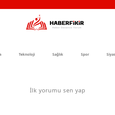
a
Teknoloji
Sağlık
Spor
Siyas
İlk yorumu sen yap