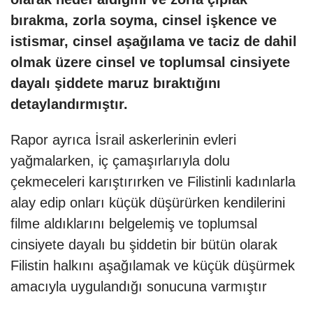
bırakma, zorla soyma, cinsel işkence ve
istismar, cinsel aşağılama ve taciz de dahil
olmak üzere cinsel ve toplumsal cinsiyete
dayalı şiddete maruz bıraktığını
detaylandırmıştır.
Rapor ayrıca İsrail askerlerinin evleri
yağmalarken, iç çamaşırlarıyla dolu
çekmeceleri karıştırırken ve Filistinli kadınlarla
alay edip onları küçük düşürürken kendilerini
filme aldıklarını belgelemiş ve toplumsal
cinsiyete dayalı bu şiddetin bir bütün olarak
Filistin halkını aşağılamak ve küçük düşürmek
amacıyla uygulandığı sonucuna varmıştır