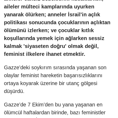
aileler mülteci kamplarında uyurken
yanarak ölürken; anneler İsrail'in açlık
politikası sonucunda çocuklarının açlıktan
ölümünü izlerken; ve çocuklar kıtlık
koşullarında yemek için ağlarken sessiz
kalmak 'siyaseten doğru' olmak değil,
feminist ilkelere ihanet etmektir.
Gazze'deki soykırım sırasında yaşanan son
olaylar feminist hareketin başarısızlıklarını
ortaya koyarak üzerine bir utanç gölgesi
düşürdü.
Gazze'de 7 Ekim'den bu yana yaşanan en
ölümcül haftalardan birinde, bazı feministler