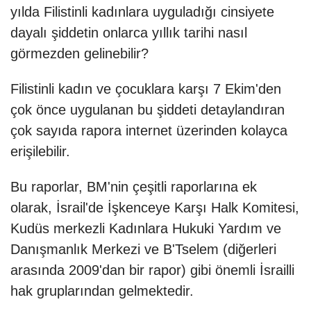
yılda Filistinli kadınlara uyguladığı cinsiyete
dayalı şiddetin onlarca yıllık tarihi nasıl
görmezden gelinebilir?
Filistinli kadın ve çocuklara karşı 7 Ekim'den
çok önce uygulanan bu şiddeti detaylandıran
çok sayıda rapora internet üzerinden kolayca
erişilebilir.
Bu raporlar, BM'nin çeşitli raporlarına ek
olarak, İsrail'de İşkenceye Karşı Halk Komitesi,
Kudüs merkezli Kadınlara Hukuki Yardım ve
Danışmanlık Merkezi ve B'Tselem (diğerleri
arasında 2009'dan bir rapor) gibi önemli İsrailli
hak gruplarından gelmektedir.