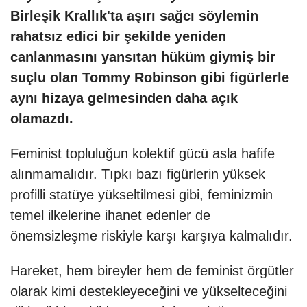
Birleşik Krallık'ta aşırı sağcı söylemin
rahatsız edici bir şekilde yeniden
canlanmasını yansıtan hüküm giymiş bir
suçlu olan Tommy Robinson gibi figürlerle
aynı hizaya gelmesinden daha açık
olamazdı.
Feminist topluluğun kolektif gücü asla hafife
alınmamalıdır. Tıpkı bazı figürlerin yüksek
profilli statüye yükseltilmesi gibi, feminizmin
temel ilkelerine ihanet edenler de
önemsizleşme riskiyle karşı karşıya kalmalıdır.
Hareket, hem bireyler hem de feminist örgütler
olarak kimi destekleyeceğini ve yükselteceğini