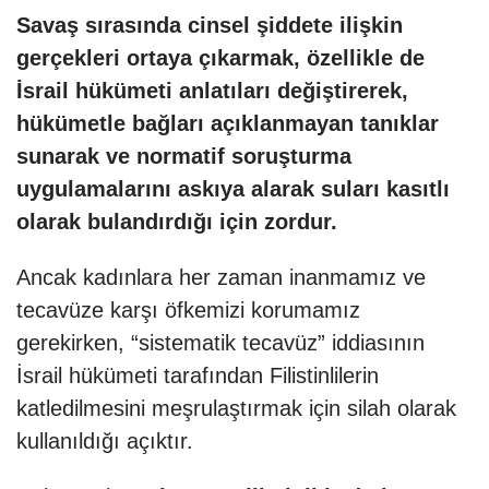
Savaş sırasında cinsel şiddete ilişkin
gerçekleri ortaya çıkarmak, özellikle de
İsrail hükümeti anlatıları değiştirerek,
hükümetle bağları açıklanmayan tanıklar
sunarak ve normatif soruşturma
uygulamalarını askıya alarak suları kasıtlı
olarak bulandırdığı için zordur.
Ancak kadınlara her zaman inanmamız ve
tecavüze karşı öfkemizi korumamız
gerekirken, “sistematik tecavüz” iddiasının
İsrail hükümeti tarafından Filistinlilerin
katledilmesini meşrulaştırmak için silah olarak
kullanıldığı açıktır.