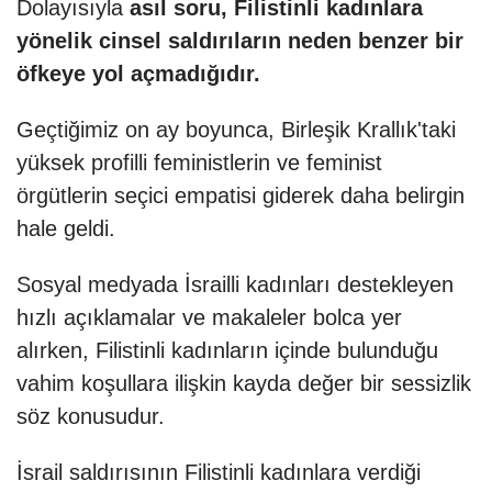
Dolayısıyla
asıl soru, Filistinli kadınlara
yönelik cinsel saldırıların neden benzer bir
öfkeye yol açmadığıdır.
Geçtiğimiz on ay boyunca, Birleşik Krallık'taki
yüksek profilli feministlerin ve feminist
örgütlerin seçici empatisi giderek daha belirgin
hale geldi.
Sosyal medyada İsrailli kadınları destekleyen
hızlı açıklamalar ve makaleler bolca yer
alırken, Filistinli kadınların içinde bulunduğu
vahim koşullara ilişkin kayda değer bir sessizlik
söz konusudur.
İsrail saldırısının Filistinli kadınlara verdiği