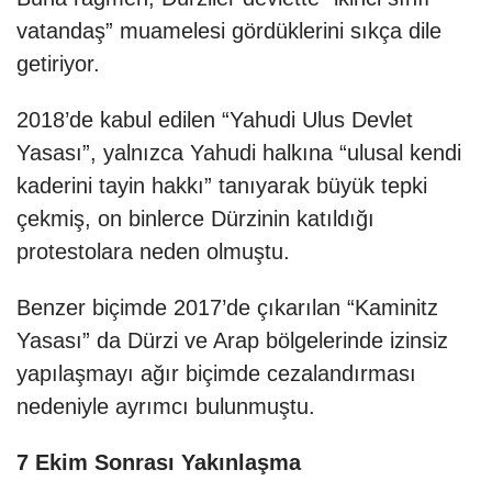
vatandaş” muamelesi gördüklerini sıkça dile
getiriyor.
2018’de kabul edilen “Yahudi Ulus Devlet
Yasası”, yalnızca Yahudi halkına “ulusal kendi
kaderini tayin hakkı” tanıyarak büyük tepki
çekmiş, on binlerce Dürzinin katıldığı
protestolara neden olmuştu.
Benzer biçimde 2017’de çıkarılan “Kaminitz
Yasası” da Dürzi ve Arap bölgelerinde izinsiz
yapılaşmayı ağır biçimde cezalandırması
nedeniyle ayrımcı bulunmuştu.
7 Ekim Sonrası Yakınlaşma