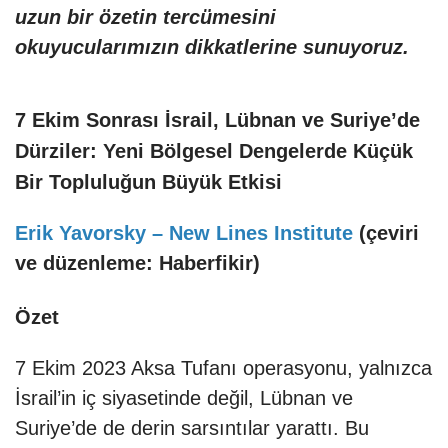
uzun bir özetin tercümesini
okuyucularımızın dikkatlerine sunuyoruz.
7 Ekim Sonrası İsrail, Lübnan ve Suriye’de
Dürziler: Yeni Bölgesel Dengelerde Küçük
Bir Topluluğun Büyük Etkisi
Erik Yavorsky – New Lines Institute
(çeviri
ve düzenleme: Haberfikir)
Özet
7 Ekim 2023 Aksa Tufanı operasyonu, yalnızca
İsrail’in iç siyasetinde değil, Lübnan ve
Suriye’de de derin sarsıntılar yarattı. Bu