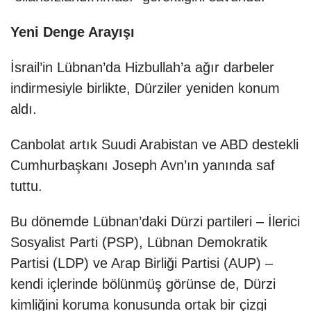
Yeni Denge Arayışı
İsrail’in Lübnan’da Hizbullah’a ağır darbeler
indirmesiyle birlikte, Dürziler yeniden konum
aldı.
Canbolat artık Suudi Arabistan ve ABD destekli
Cumhurbaşkanı Joseph Avn’ın yanında saf
tuttu.
Bu dönemde Lübnan’daki Dürzi partileri – İlerici
Sosyalist Parti (PSP), Lübnan Demokratik
Partisi (LDP) ve Arap Birliği Partisi (AUP) –
kendi içlerinde bölünmüş görünse de, Dürzi
kimliğini koruma konusunda ortak bir çizgi