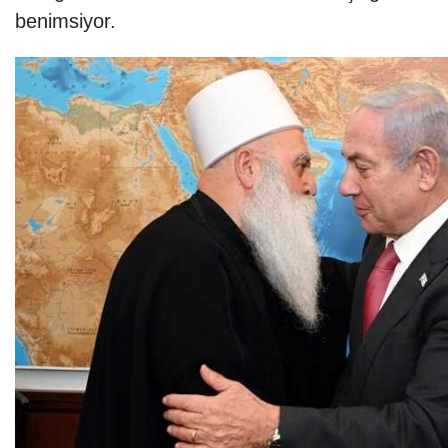
benimsiyor.