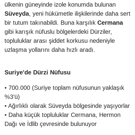
ülkenin güneyinde izole konumda bulunan
Süveyda
, yeni hükümetle ilişkilerinde daha sert
bir tutum takınabildi. Buna karşılık
Cermana
gibi karışık nüfuslu bölgelerdeki Dürziler,
topluluklar arası şiddet korkusu nedeniyle
uzlaşma yollarını daha hızlı aradı.
Suriye'de Dürzi Nüfusu
• 700.000 (Suriye toplam nüfusunun yaklaşık
%3’ü)
• Ağırlıklı olarak Süveyda bölgesinde yaşıyorlar
• Daha küçük topluluklar Cermana, Hermon
Dağı ve İdlib çevresinde bulunuyor