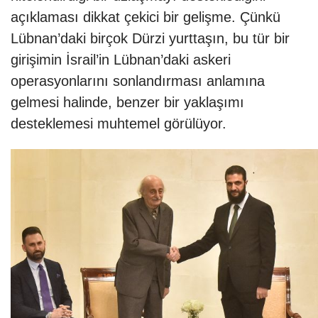
açıklaması dikkat çekici bir gelişme. Çünkü
Lübnan’daki birçok Dürzi yurttaşın, bu tür bir
girişimin İsrail’in Lübnan’daki askeri
operasyonlarını sonlandırması anlamına
gelmesi halinde, benzer bir yaklaşımı
desteklemesi muhtemel görülüyor.