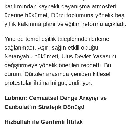
katılımından kaynaklı dayanışma atmosferi
üzerine hükümet, Dürzi toplumuna yönelik beş
yıllık kalkınma planı ve eğitim reformu açıkladı.
Yine de temel eşitlik taleplerinde ilerleme
sağlanmadı. Aşırı sağın etkili olduğu
Netanyahu hükümeti, Ulus Devlet Yasası’nı
değiştirmeye yönelik önerileri reddetti. Bu
durum, Dürziler arasında yeniden kitlesel
protestolar ihtimalini güçlendiriyor.
Lübnan: Cemaatsel Denge Arayışı ve
Canbolat’ın Stratejik Dönüşü
Hizbullah ile Gerilimli İttifak