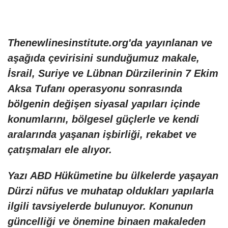
Thenewlinesinstitute.org
'da yayınlanan ve
aşağıda çevirisini sunduğumuz makale,
İsrail, Suriye ve Lübnan Dürzilerinin 7 Ekim
Aksa Tufanı operasyonu sonrasında
bölgenin değişen siyasal yapıları içinde
konumlarını, bölgesel güçlerle ve kendi
aralarında yaşanan işbirliği, rekabet ve
çatışmaları ele alıyor.
Yazı ABD Hükümetine bu ülkelerde yaşayan
Dürzi nüfus ve muhatap oldukları yapılarla
ilgili tavsiyelerde bulunuyor. Konunun
güncelliği ve önemine binaen makaleden