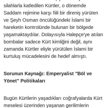
silahlarla katledilen Kürtler, o dönemde
Saddam rejimine karşı fiili bir direniş yürüten
ve Şeyh Osman öncülüğündeki İslami bir
hareketin kontrolünde bulunan bir bölgede
yaşamaktaydılar. Dolayısıyla Halepçe’ye atılan
bombalar sadece Kürt kimliğini değil, aynı
zamanda Kürtler eliyle yürütülen İslami bir
kurtuluş mücadelesini de hedef almıştı.
Sorunun Kaynağı: Emperyalist "Böl ve
Yönet" Politikaları
Bugün Kürtlerin yaşadıkları coğrafyalarda Kürt
meselesi üzerinden yaşanan gerilimlerin