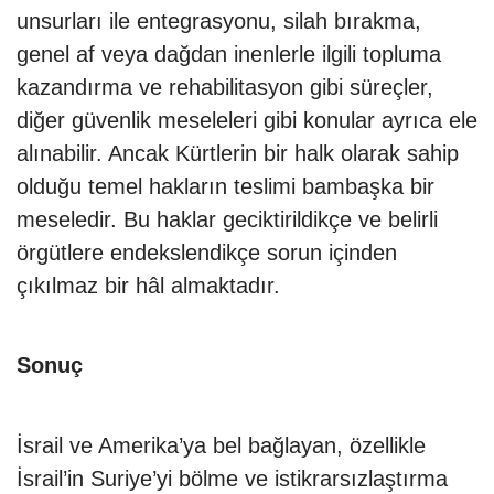
unsurları ile entegrasyonu, silah bırakma,
genel af veya dağdan inenlerle ilgili topluma
kazandırma ve rehabilitasyon gibi süreçler,
diğer güvenlik meseleleri gibi konular ayrıca ele
alınabilir. Ancak Kürtlerin bir halk olarak sahip
olduğu temel hakların teslimi bambaşka bir
meseledir. Bu haklar geciktirildikçe ve belirli
örgütlere endekslendikçe sorun içinden
çıkılmaz bir hâl almaktadır.
Sonuç
İsrail ve Amerika’ya bel bağlayan, özellikle
İsrail’in Suriye’yi bölme ve istikrarsızlaştırma