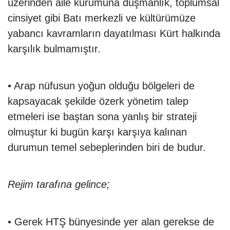
üzerinden aile kurumuna düşmanlık, toplumsal
cinsiyet gibi Batı merkezli ve kültürümüze
yabancı kavramların dayatılması Kürt halkında
karşılık bulmamıştır.
• Arap nüfusun yoğun olduğu bölgeleri de
kapsayacak şekilde özerk yönetim talep
etmeleri ise baştan sona yanlış bir strateji
olmuştur ki bugün karşı karşıya kalınan
durumun temel sebeplerinden biri de budur.
Rejim tarafına gelince;
• Gerek HTŞ bünyesinde yer alan gerekse de