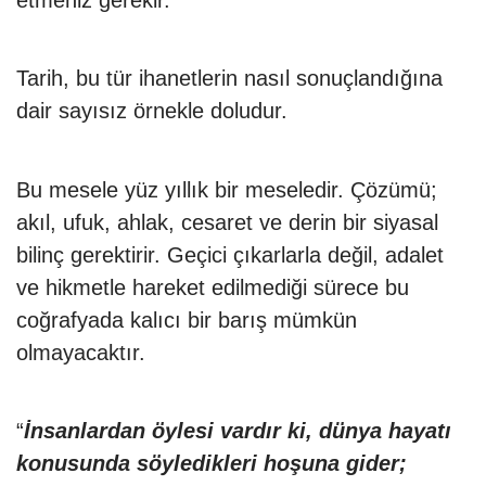
etmeniz gerekir.
Tarih, bu tür ihanetlerin nasıl sonuçlandığına
dair sayısız örnekle doludur.
Bu mesele yüz yıllık bir meseledir. Çözümü;
akıl, ufuk, ahlak, cesaret ve derin bir siyasal
bilinç gerektirir. Geçici çıkarlarla değil, adalet
ve hikmetle hareket edilmediği sürece bu
coğrafyada kalıcı bir barış mümkün
olmayacaktır.
“
İnsanlardan öylesi vardır ki, dünya hayatı
konusunda söyledikleri hoşuna gider;