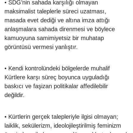
• SDG’nin sahada karşılığı olmayan
maksimalist taleplerle süreci uzatması,
masada evet dediği ve altına imza attığı
anlaşmalara sahada direnmesi ve böylece
kamuoyuna samimiyetsiz bir muhatap
görüntüsü vermesi yanlıştır.
• Kendi kontrolündeki bölgelerde muhalif
Kürtlere karşı süreç boyunca uyguladığı
baskıcı ve faşizan politikalar affedilebilir
değildir.
• Kürtlerin gerçek talepleriyle ilgisi olmayan;
laiklik, sekülerizm, ideolojileştirilmiş feminizm