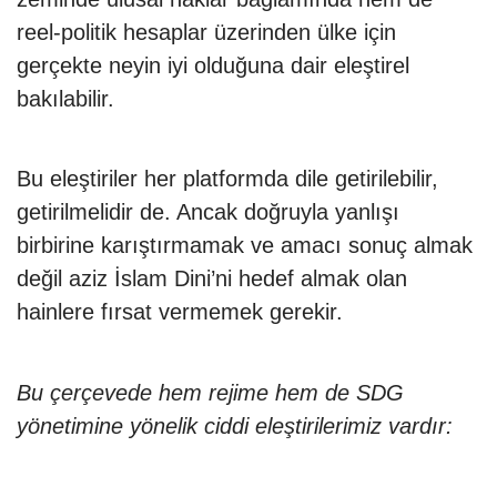
reel-politik hesaplar üzerinden ülke için
gerçekte neyin iyi olduğuna dair eleştirel
bakılabilir.
Bu eleştiriler her platformda dile getirilebilir,
getirilmelidir de. Ancak doğruyla yanlışı
birbirine karıştırmamak ve amacı sonuç almak
değil aziz İslam Dini’ni hedef almak olan
hainlere fırsat vermemek gerekir.
Bu çerçevede hem rejime hem de SDG
yönetimine yönelik ciddi eleştirilerimiz vardır: