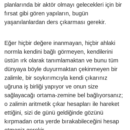
planlarında bir aktör olmayı gelecekleri için bir
fırsat gibi gören yapıların, bugün
yaşanılanlardan ders çıkarması gerekir.
Eğer hiçbir değere inanmayan, hiçbir ahlaki
normla kendini bağlı görmeyen, kendilerini
üstün ırk olarak tanımlamaktan ve bunu tüm
dünyaya böyle duyurmaktan çekinmeyen bir
zalimle, bir soykırımcıyla kendi çıkarınız
uğruna iş birliği yapıyor ve onun size
sağlayacağı ortama-zemine bel bağlıyorsanız;
o zalimin aritmetik çıkar hesapları ile hareket
ettiğini, sizi de günü geldiğinde gözünü
kırpmadan orta yerde bırakabileceğini hesap