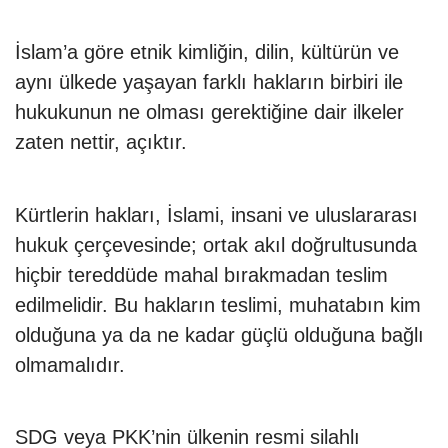
İslam’a göre etnik kimliğin, dilin, kültürün ve
aynı ülkede yaşayan farklı hakların birbiri ile
hukukunun ne olması gerektiğine dair ilkeler
zaten nettir, açıktır.
Kürtlerin hakları, İslami, insani ve uluslararası
hukuk çerçevesinde; ortak akıl doğrultusunda
hiçbir tereddüde mahal bırakmadan teslim
edilmelidir. Bu hakların teslimi, muhatabın kim
olduğuna ya da ne kadar güçlü olduğuna bağlı
olmamalıdır.
SDG veya PKK’nin ülkenin resmi silahlı