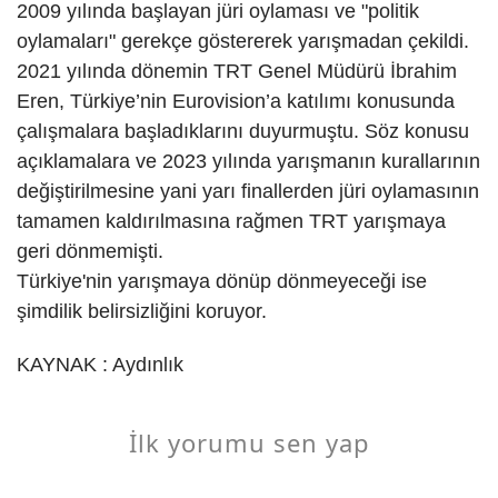
2009 yılında başlayan jüri oylaması ve "politik
oylamaları" gerekçe göstererek yarışmadan çekildi.
2021 yılında dönemin TRT Genel Müdürü İbrahim
Eren, Türkiye’nin Eurovision’a katılımı konusunda
çalışmalara başladıklarını duyurmuştu. Söz konusu
açıklamalara ve 2023 yılında yarışmanın kurallarının
değiştirilmesine yani yarı finallerden jüri oylamasının
tamamen kaldırılmasına rağmen TRT yarışmaya
geri dönmemişti.
Türkiye'nin yarışmaya dönüp dönmeyeceği ise
şimdilik belirsizliğini koruyor.
KAYNAK : Aydınlık
İlk yorumu sen yap