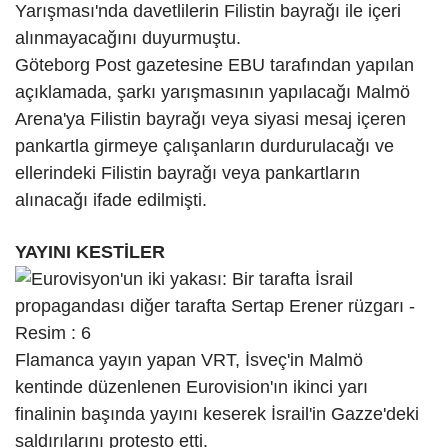
Yarışması'nda davetlilerin Filistin bayrağı ile içeri
alınmayacağını duyurmuştu.
Göteborg Post gazetesine EBU tarafından yapılan
açıklamada, şarkı yarışmasının yapılacağı Malmö
Arena'ya Filistin bayrağı veya siyasi mesaj içeren
pankartla girmeye çalışanların durdurulacağı ve
ellerindeki Filistin bayrağı veya pankartların
alınacağı ifade edilmişti.
YAYINI KESTİLER
Flamanca yayın yapan VRT, İsveç'in Malmö
kentinde düzenlenen Eurovision'ın ikinci yarı
finalinin başında yayını keserek İsrail'in Gazze'deki
saldırılarını protesto etti.