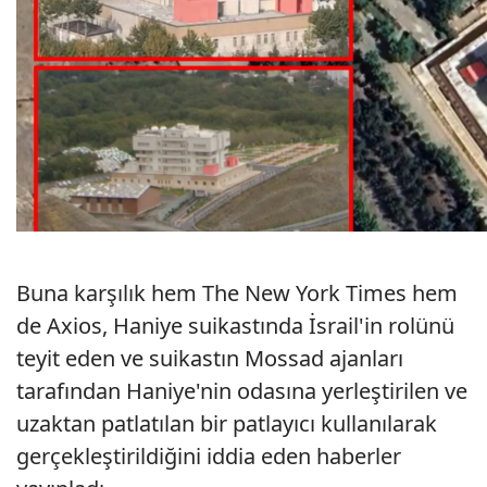
Buna karşılık hem The New York Times hem
de Axios, Haniye suikastında İsrail'in rolünü
teyit eden ve suikastın Mossad ajanları
tarafından Haniye'nin odasına yerleştirilen ve
uzaktan patlatılan bir patlayıcı kullanılarak
gerçekleştirildiğini iddia eden haberler