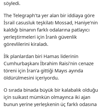
söyledi.
The Telegraph'ta yer alan bir iddiaya göre
İsrail casusluk teşkilatı Mossad, Haniye'nin
kaldığı binanın farklı odalarına patlayıcı
yerleştirmeleri için İranlı güvenlik
görevlilerini kiraladı.
İlk planlardan biri Hamas liderinin
Cumhurbaşkanı İbrahim Raisi'nin cenaze
töreni için İran'a gittiği Mayıs ayında
öldürülmesini içeriyordu.
O sırada binada büyük bir kalabalık olduğu
için suikast mümkün olmayınca iki ajan
bunun yerine yerleşkenin üç farklı odasına