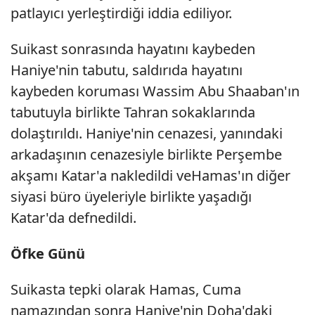
patlayıcı yerleştirdiği iddia ediliyor.
Suikast sonrasında hayatını kaybeden
Haniye'nin tabutu, saldırıda hayatını
kaybeden koruması Wassim Abu Shaaban'ın
tabutuyla birlikte Tahran sokaklarında
dolaştırıldı. Haniye'nin cenazesi, yanındaki
arkadaşının cenazesiyle birlikte Perşembe
akşamı Katar'a nakledildi veHamas'ın diğer
siyasi büro üyeleriyle birlikte yaşadığı
Katar'da defnedildi.
Öfke Günü
Suikasta tepki olarak Hamas, Cuma
namazından sonra Haniye'nin Doha'daki