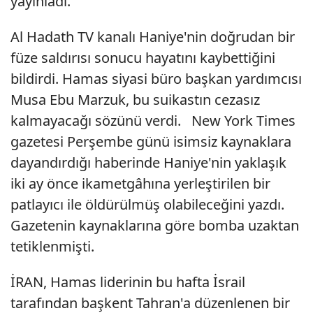
yayınladı.
Al Hadath TV kanalı Haniye'nin doğrudan bir
füze saldırısı sonucu hayatını kaybettiğini
bildirdi. Hamas siyasi büro başkan yardımcısı
Musa Ebu Marzuk, bu suikastın cezasız
kalmayacağı sözünü verdi. New York Times
gazetesi Perşembe günü isimsiz kaynaklara
dayandırdığı haberinde Haniye'nin yaklaşık
iki ay önce ikametgâhına yerleştirilen bir
patlayıcı ile öldürülmüş olabileceğini yazdı.
Gazetenin kaynaklarına göre bomba uzaktan
tetiklenmişti.
İRAN, Hamas liderinin bu hafta İsrail
tarafından başkent Tahran'a düzenlenen bir