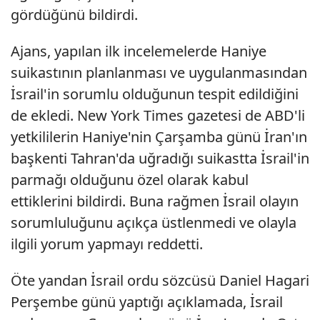
gördüğünü bildirdi.
Ajans, yapılan ilk incelemelerde Haniye
suikastının planlanması ve uygulanmasından
İsrail'in sorumlu olduğunun tespit edildiğini
de ekledi. New York Times gazetesi de ABD'li
yetkililerin Haniye'nin Çarşamba günü İran'ın
başkenti Tahran'da uğradığı suikastta İsrail'in
parmağı olduğunu özel olarak kabul
ettiklerini bildirdi. Buna rağmen İsrail olayın
sorumluluğunu açıkça üstlenmedi ve olayla
ilgili yorum yapmayı reddetti.
Öte yandan İsrail ordu sözcüsü Daniel Hagari
Perşembe günü yaptığı açıklamada, İsrail