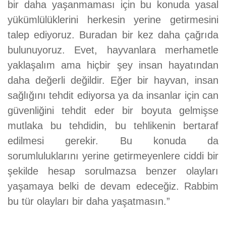
bir daha yaşanmaması için bu konuda yasal
yükümlülüklerini herkesin yerine getirmesini
talep ediyoruz. Buradan bir kez daha çağrıda
bulunuyoruz. Evet, hayvanlara merhametle
yaklaşalım ama hiçbir şey insan hayatından
daha değerli değildir. Eğer bir hayvan, insan
sağlığını tehdit ediyorsa ya da insanlar için can
güvenliğini tehdit eder bir boyuta gelmişse
mutlaka bu tehdidin, bu tehlikenin bertaraf
edilmesi gerekir. Bu konuda da
sorumluluklarını yerine getirmeyenlere ciddi bir
şekilde hesap sorulmazsa benzer olayları
yaşamaya belki de devam edeceğiz. Rabbim
bu tür olayları bir daha yaşatmasın.”