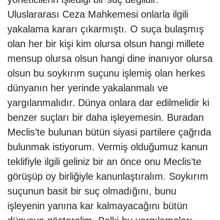
Uluslararası Ceza Mahkemesi onlarla ilgili
yakalama kararı çıkarmıştı. O suça bulaşmış
olan her bir kişi kim olursa olsun hangi millete
mensup olursa olsun hangi dine inanıyor olursa
olsun bu soykırım suçunu işlemiş olan herkes
dünyanın her yerinde yakalanmalı ve
yargılanmalıdır. Dünya onlara dar edilmelidir ki
benzer suçları bir daha işleyemesin. Buradan
Meclis’te bulunan bütün siyasi partilere çağrıda
bulunmak istiyorum. Vermiş olduğumuz kanun
teklifiyle ilgili geliniz bir an önce onu Meclis’te
görüşüp oy birliğiyle kanunlaştıralım. Soykırım
suçunun basit bir suç olmadığını, bunu
işleyenin yanına kar kalmayacağını bütün