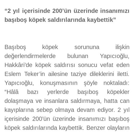
“2 yıl içerisinde 200’ün üzerinde insanımızı
başıboş köpek saldırılarında kaybettik”
Başıboş köpek sorununa ilişkin
değerlendirmelerde bulunan Yapıcıoğlu,
Hakkâri’de köpek saldırısı sonucu vefat eden
Eslem Teker’in ailesine taziye dileklerini iletti.
Yapıcıoğlu, konuşmasının şöyle noktaladı:
“Hâlâ bazı yerlerde başıboş köpekler
dolaşmaya ve insanlara saldırmaya, hatta can
kayıplarına sebep olmaya devam ediyor. 2 yıl
içerisinde 200’ün üzerinde insanımızı başıboş
köpek saldırılarında kaybettik. Benzer olayların