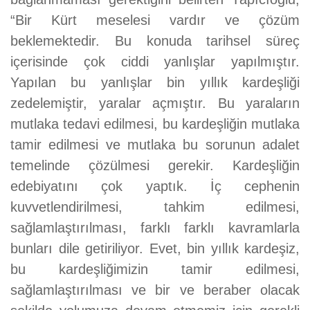
“Bir Kürt meselesi vardır ve çözüm
beklemektedir. Bu konuda tarihsel süreç
içerisinde çok ciddi yanlışlar yapılmıştır.
Yapılan bu yanlışlar bin yıllık kardeşliği
zedelemiştir, yaralar açmıştır. Bu yaraların
mutlaka tedavi edilmesi, bu kardeşliğin mutlaka
tamir edilmesi ve mutlaka bu sorunun adalet
temelinde çözülmesi gerekir. Kardeşliğin
edebiyatını çok yaptık. İç cephenin
kuvvetlendirilmesi, tahkim edilmesi,
sağlamlaştırılması, farklı farklı kavramlarla
bunları dile getiriliyor. Evet, bin yıllık kardeşiz,
bu kardeşliğimizin tamir edilmesi,
sağlamlaştırılması ve bir ve beraber olacak