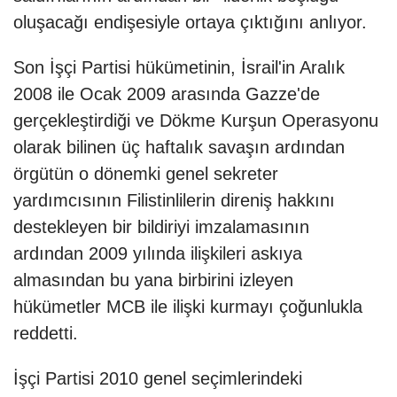
oluşacağı endişesiyle ortaya çıktığını anlıyor.
Son İşçi Partisi hükümetinin, İsrail'in Aralık
2008 ile Ocak 2009 arasında Gazze'de
gerçekleştirdiği ve Dökme Kurşun Operasyonu
olarak bilinen üç haftalık savaşın ardından
örgütün o dönemki genel sekreter
yardımcısının Filistinlilerin direniş hakkını
destekleyen bir bildiriyi imzalamasının
ardından 2009 yılında ilişkileri askıya
almasından bu yana birbirini izleyen
hükümetler MCB ile ilişki kurmayı çoğunlukla
reddetti.
İşçi Partisi 2010 genel seçimlerindeki