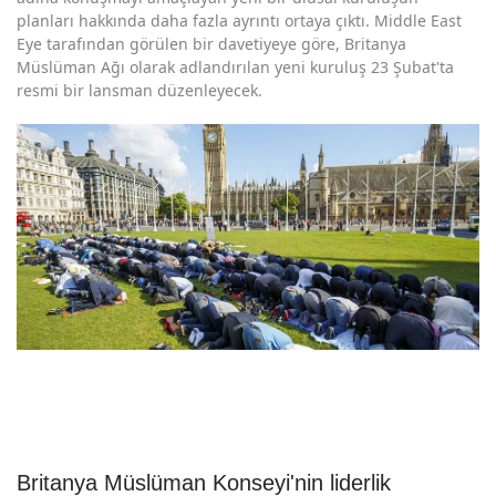
planları hakkında daha fazla ayrıntı ortaya çıktı. Middle East
Eye tarafından görülen bir davetiyeye göre, Britanya
Müslüman Ağı olarak adlandırılan yeni kuruluş 23 Şubat'ta
resmi bir lansman düzenleyecek.
Britanya Müslüman Konseyi'nin liderlik