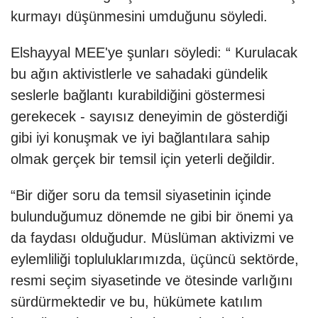
kurmayı düşünmesini umduğunu söyledi.
Elshayyal MEE'ye şunları söyledi: “ Kurulacak
bu ağın aktivistlerle ve sahadaki gündelik
seslerle bağlantı kurabildiğini göstermesi
gerekecek - sayısız deneyimin de gösterdiği
gibi iyi konuşmak ve iyi bağlantılara sahip
olmak gerçek bir temsil için yeterli değildir.
“Bir diğer soru da temsil siyasetinin içinde
bulunduğumuz dönemde ne gibi bir önemi ya
da faydası olduğudur. Müslüman aktivizmi ve
eylemliliği topluluklarımızda, üçüncü sektörde,
resmi seçim siyasetinde ve ötesinde varlığını
sürdürmektedir ve bu, hükümete katılım