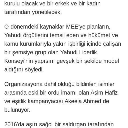
kurulu olacak ve bir erkek ve bir kadın
tarafından yönetilecek.
O dönemdeki kaynaklar MEE'ye planların,
Yahudi örgütlerini temsil eden ve hükümet ve
kamu kurumlarıyla yakın işbirliği içinde çalışan
bir şemsiye grup olan Yahudi Liderlik
Konseyi'nin yapısını gevşek bir şekilde model
aldığını söyledi.
Organizasyona dahil olduğu bildirilen isimler
arasında eski bir ordu imamı olan Asim Hafiz
ve eşitlik kampanyacısı Akeela Ahmed de
bulunuyor.
2016'da aşırı sağcı bir saldırgan tarafından