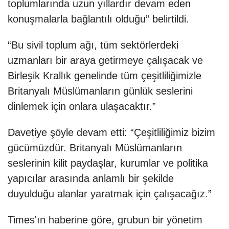
toplumlarında uzun yıllardır devam eden
konuşmalarla bağlantılı olduğu” belirtildi.
“Bu sivil toplum ağı, tüm sektörlerdeki
uzmanları bir araya getirmeye çalışacak ve
Birleşik Krallık genelinde tüm çeşitliliğimizle
Britanyalı Müslümanların günlük seslerini
dinlemek için onlara ulaşacaktır.”
Davetiye şöyle devam etti: “Çeşitliliğimiz bizim
gücümüzdür. Britanyalı Müslümanların
seslerinin kilit paydaşlar, kurumlar ve politika
yapıcılar arasında anlamlı bir şekilde
duyulduğu alanlar yaratmak için çalışacağız.”
Times'ın haberine göre, grubun bir yönetim