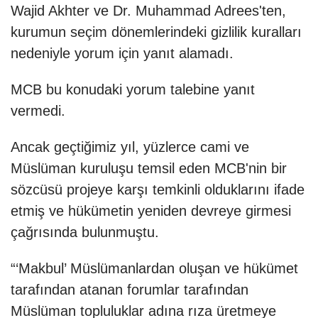
Wajid Akhter ve Dr. Muhammad Adrees'ten,
kurumun seçim dönemlerindeki gizlilik kuralları
nedeniyle yorum için yanıt alamadı.
MCB bu konudaki yorum talebine yanıt
vermedi.
Ancak geçtiğimiz yıl, yüzlerce cami ve
Müslüman kuruluşu temsil eden MCB'nin bir
sözcüsü projeye karşı temkinli olduklarını ifade
etmiş ve hükümetin yeniden devreye girmesi
çağrısında bulunmuştu.
“‘Makbul’ Müslümanlardan oluşan ve hükümet
tarafından atanan forumlar tarafından
Müslüman topluluklar adına rıza üretmeye