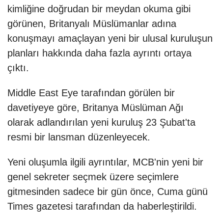
kimliğine doğrudan bir meydan okuma gibi
görünen, Britanyalı Müslümanlar adına
konuşmayı amaçlayan yeni bir ulusal kuruluşun
planları hakkında daha fazla ayrıntı ortaya
çıktı.
Middle East Eye tarafından görülen bir
davetiyeye göre, Britanya Müslüman Ağı
olarak adlandırılan yeni kuruluş 23 Şubat'ta
resmi bir lansman düzenleyecek.
Yeni oluşumla ilgili ayrıntılar, MCB'nin yeni bir
genel sekreter seçmek üzere seçimlere
gitmesinden sadece bir gün önce, Cuma günü
Times gazetesi tarafından da haberleştirildi.