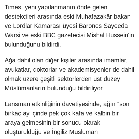
Times, yeni yapılanmanın önde gelen
destekçileri arasında eski Muhafazakâr bakan
ve Lordlar Kamarası üyesi Barones Sayeeda
Warsi ve eski BBC gazetecisi Mishal Hussein'in
bulunduğunu bildirdi.
Ağa dahil olan diğer kişiler arasında imamlar,
avukatlar, doktorlar ve akademisyenler de dahil
olmak üzere çeşitli sektörlerden üst düzey
Müslümanların bulunduğu bildiriliyor.
Lansman etkinliğinin davetiyesinde, ağın “son
birkaç ay içinde pek çok kafa ve kalbin bir
araya gelmesinin bir sonucu olarak
oluşturulduğu ve İngiliz Müslüman