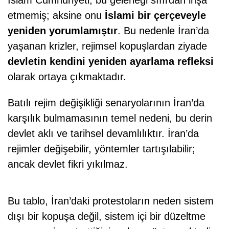
etmemiş; aksine onu
İslami bir çerçeveyle
yeniden yorumlamıştır
. Bu nedenle İran’da
yaşanan krizler, rejimsel kopuşlardan ziyade
devletin kendini yeniden ayarlama refleksi
olarak ortaya çıkmaktadır.
Batılı rejim değişikliği senaryolarının İran’da
karşılık bulmamasının temel nedeni, bu derin
devlet aklı ve tarihsel devamlılıktır. İran’da
rejimler değişebilir, yöntemler tartışılabilir;
ancak devlet fikri yıkılmaz.
Bu tablo, İran’daki protestoların neden sistem
dışı bir kopuşa değil, sistem içi bir düzeltme