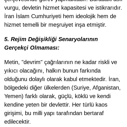
vurgu, devletin hizmet kapasitesi ve istikrarıdır.
İran İslam Cumhuriyeti hem ideolojik hem de
hizmet temelli bir meşruiyet inşa etmiştir.
5. Rejim Değişikliği Senaryolarının
Gerçekçi Olmaması:
Metin, "devrim" çağrılarının ne kadar riskli ve
yıkıcı olacağını, halkın bunun farkında
olduğunu dolaylı olarak kabul etmektedir. İran,
bölgedeki diğer ülkelerden (Suriye, Afganistan,
Yemen) farklı olarak, güçlü, köklü ve kendi
kendine yeten bir devlettir. Her türlü kaos
girişimi, bu milli yapı tarafından bertaraf
edilecektir.