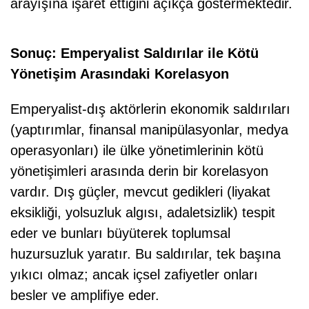
arayışına işaret ettiğini açıkça göstermektedir.
Sonuç: Emperyalist Saldırılar ile Kötü
Yönetişim Arasındaki Korelasyon
Emperyalist-dış aktörlerin ekonomik saldırıları
(yaptırımlar, finansal manipülasyonlar, medya
operasyonları) ile ülke yönetimlerinin kötü
yönetişimleri arasında derin bir korelasyon
vardır. Dış güçler, mevcut gedikleri (liyakat
eksikliği, yolsuzluk algısı, adaletsizlik) tespit
eder ve bunları büyüterek toplumsal
huzursuzluk yaratır. Bu saldırılar, tek başına
yıkıcı olmaz; ancak içsel zafiyetler onları
besler ve amplifiye eder.