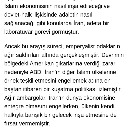
İslam ekonomisinin nasıl inşa edileceği ve
devlet-halk ilişkisinde adaletin nasıl
sağlanacağı gibi konularda İran, adeta bir
laboratuvar görevi görmüştür.
Ancak bu arayış süreci, emperyalist odakların
ağır saldırıları altında gerçekleşmiştir. Devrimin
bölgedeki Amerikan çıkarlarına verdiği zarar
nedeniyle ABD, İran’ın diğer İslam ülkelerine
örnek teşkil etmesini engellemek adına en
baştan itibaren bir kuşatma politikası izlemiştir.
Ağır ambargolar, İran’ın dünya ekonomisine
entegre olmasını engellerken, ülkenin kendi
halkıyla barışık bir gelecek inşa etmesine de
fırsat vermemiştir.