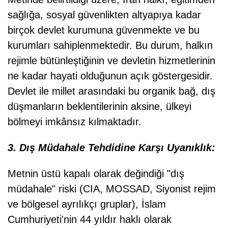
sağlığa, sosyal güvenlikten altyapıya kadar
birçok devlet kurumuna güvenmekte ve bu
kurumları sahiplenmektedir. Bu durum, halkın
rejimle bütünleştiğinin ve devletin hizmetlerinin
ne kadar hayati olduğunun açık göstergesidir.
Devlet ile millet arasındaki bu organik bağ, dış
düşmanların beklentilerinin aksine, ülkeyi
bölmeyi imkânsız kılmaktadır.
3. Dış Müdahale Tehdidine Karşı Uyanıklık:
Metnin üstü kapalı olarak değindiği "dış
müdahale" riski (CIA, MOSSAD, Siyonist rejim
ve bölgesel ayrılıkçı gruplar), İslam
Cumhuriyeti'nin 44 yıldır haklı olarak