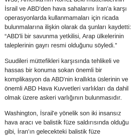
İsrail ve ABD'den hava sahalarını İran'a karşı
operasyonlarda kullanmamaları için ricada
bulunmalarına ilişkin olarak da şunları kaydetti:
“ABD'li bir savunma yetkilisi, Arap ülkelerinin
taleplerinin gayrı resmi olduğunu söyledi.”
Suudileri müttefikleri karşısında tehlikeli ve
hassas bir konuma sokan önemli bir
komplikasyon da ABD'nin krallıkta üslerinin ve
önemli ABD Hava Kuvvetleri varlıkları da dahil
olmak üzere askeri varlığının bulunmasıdır.
Washington, İsrail'e yönelik son iki insansız
hava aracı ve balistik füze saldırısında olduğu
gibi, İran'ın gelecekteki balistik füze