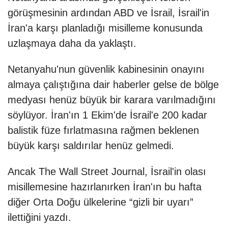
görüşmesinin ardından ABD ve İsrail, İsrail'in
İran'a karşı planladığı misilleme konusunda
uzlaşmaya daha da yaklaştı.
Netanyahu'nun güvenlik kabinesinin onayını
almaya çalıştığına dair haberler gelse de bölge
medyası henüz büyük bir karara varılmadığını
söylüyor. İran'ın 1 Ekim'de İsrail'e 200 kadar
balistik füze fırlatmasına rağmen beklenen
büyük karşı saldırılar henüz gelmedi.
Ancak The Wall Street Journal, İsrail'in olası
misillemesine hazırlanırken İran'ın bu hafta
diğer Orta Doğu ülkelerine “gizli bir uyarı”
ilettiğini yazdı.