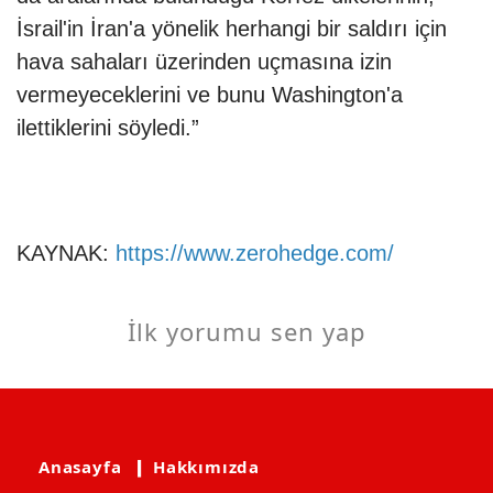
İsrail'in İran'a yönelik herhangi bir saldırı için
hava sahaları üzerinden uçmasına izin
vermeyeceklerini ve bunu Washington'a
ilettiklerini söyledi.”
KAYNAK:
https://www.zerohedge.com/
İlk yorumu sen yap
Anasayfa
❙ Hakkımızda