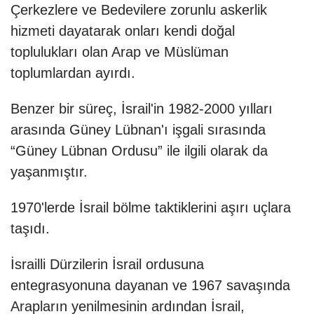
Çerkezlere ve Bedevilere zorunlu askerlik
hizmeti dayatarak onları kendi doğal
toplulukları olan Arap ve Müslüman
toplumlardan ayırdı.
Benzer bir süreç, İsrail'in 1982-2000 yılları
arasında Güney Lübnan'ı işgali sırasında
“Güney Lübnan Ordusu” ile ilgili olarak da
yaşanmıştır.
1970'lerde İsrail bölme taktiklerini aşırı uçlara
taşıdı.
İsrailli Dürzilerin İsrail ordusuna
entegrasyonuna dayanan ve 1967 savaşında
Arapların yenilmesinin ardından İsrail,