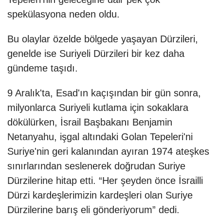
spekülasyona neden oldu.
Bu olaylar özelde bölgede yaşayan Dürzileri,
genelde ise Suriyeli Dürzileri bir kez daha
gündeme taşıdı.
9 Aralık'ta, Esad'ın kaçışından bir gün sonra,
milyonlarca Suriyeli kutlama için sokaklara
dökülürken, İsrail Başbakanı Benjamin
Netanyahu, işgal altındaki Golan Tepeleri'ni
Suriye'nin geri kalanından ayıran 1974 ateşkes
sınırlarından seslenerek doğrudan Suriye
Dürzilerine hitap etti. “Her şeyden önce İsrailli
Dürzi kardeşlerimizin kardeşleri olan Suriye
Dürzilerine barış eli gönderiyorum” dedi.