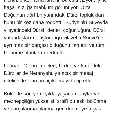
başarısızlığa mahkum görünüyor. Orta
Doğu'nun dört bir yanındaki Dürzi toplulukları
bunu bir kez daha reddetti: Suriye'nin Süveyda
vilayetindeki Dürzi liderler, çoğunluğunu Dürzi
vatandaşların oluşturduğu vilayetin Suriye'nin
ayrılmaz bir parçası olduğunu ilan etti ve tüm
bölünme planlarını reddetti.
Lübnan, Golan Tepeleri, Ürdün ve İsrail'deki
Dürziler de Netanyahu'ya açık bir mesaj
niteliğinde olan bu açıklamayı takip etti.
Bölgede son yirmi yılda yaşanan olaylar ve
mezhepçiliğin yükselişi İsrail'i bu eski bölünme
ve parçalanma planına geri dönmeye teşvik