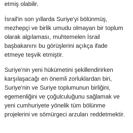
etmiş olabilir.
İsrail'in son yıllarda Suriye'yi bölünmüş,
mezhepçi ve birlik umudu olmayan bir toplum
olarak algılaması, muhtemelen İsrail
başbakanını bu görüşlerini açıkça ifade
etmeye teşvik etmiştir.
Suriye'nin yeni hükümetini şekillendirirken
karşılaşacağı en önemli zorluklardan biri,
Suriye'nin ve Suriye toplumunun birliğini,
egemenliğini ve çoğulculuğunu sağlamak ve
yeni cumhuriyete yönelik tüm bölünme
projelerini ve sömürgeci arzuları reddetmektir.