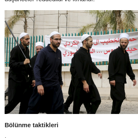
Bölünme taktikleri