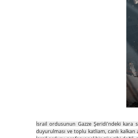
İsrail ordusunun Gazze Şeridi'ndeki kara s
duyurulması ve toplu katliam, canlı kalkan 