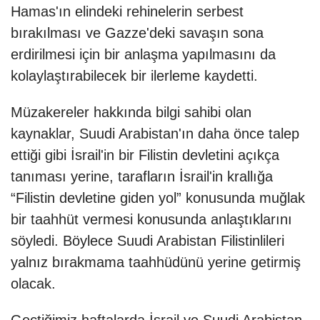
Hamas'ın elindeki rehinelerin serbest
bırakılması ve Gazze'deki savaşın sona
erdirilmesi için bir anlaşma yapılmasını da
kolaylaştırabilecek bir ilerleme kaydetti.
Müzakereler hakkında bilgi sahibi olan
kaynaklar, Suudi Arabistan'ın daha önce talep
ettiği gibi İsrail'in bir Filistin devletini açıkça
tanıması yerine, tarafların İsrail'in krallığa
“Filistin devletine giden yol” konusunda muğlak
bir taahhüt vermesi konusunda anlaştıklarını
söyledi. Böylece Suudi Arabistan Filistinlileri
yalnız bırakmama taahhüdünü yerine getirmiş
olacak.