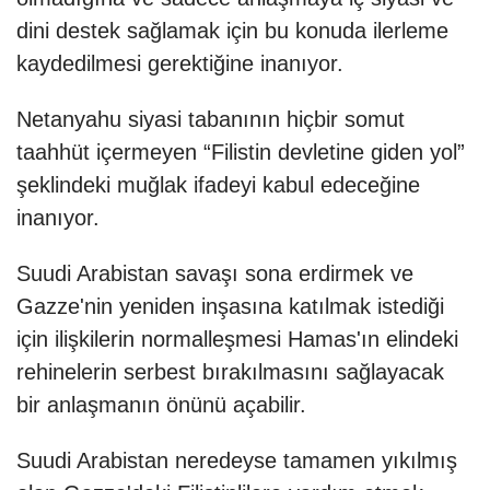
dini destek sağlamak için bu konuda ilerleme
kaydedilmesi gerektiğine inanıyor.
Netanyahu siyasi tabanının hiçbir somut
taahhüt içermeyen “Filistin devletine giden yol”
şeklindeki muğlak ifadeyi kabul edeceğine
inanıyor.
Suudi Arabistan savaşı sona erdirmek ve
Gazze'nin yeniden inşasına katılmak istediği
için ilişkilerin normalleşmesi Hamas'ın elindeki
rehinelerin serbest bırakılmasını sağlayacak
bir anlaşmanın önünü açabilir.
Suudi Arabistan neredeyse tamamen yıkılmış