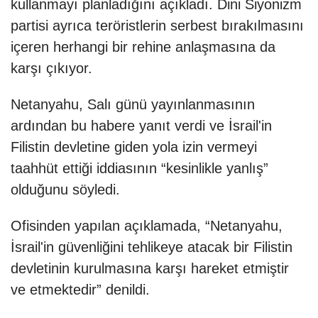
kullanmayı planladığını açıkladı. Dini Siyonizm
partisi ayrıca teröristlerin serbest bırakılmasını
içeren herhangi bir rehine anlaşmasına da
karşı çıkıyor.
Netanyahu, Salı günü yayınlanmasının
ardından bu habere yanıt verdi ve İsrail'in
Filistin devletine giden yola izin vermeyi
taahhüt ettiği iddiasının “kesinlikle yanlış”
olduğunu söyledi.
Ofisinden yapılan açıklamada, “Netanyahu,
İsrail'in güvenliğini tehlikeye atacak bir Filistin
devletinin kurulmasına karşı hareket etmiştir
ve etmektedir” denildi.