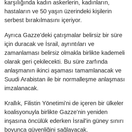
karşılığında kadın askerlerin, kadınların,
hastaların ve 50 yaşın üzerindeki kişilerin
serbest bırakılmasını içeriyor.
Ayrıca Gazze'deki çatışmalar belirsiz bir süre
için duracak ve İsrail, ayrıntıları ve
zamanlaması belirsiz olmakla birlikte kademeli
olarak geri çekilecekti. Bu süre zarfında
anlaşmanın ikinci aşaması tamamlanacak ve
Suudi Arabistan ile bir normalleşme anlaşması
imzalanacak.
Krallık, Filistin Yönetimi'ni de içeren bir ülkeler
koalisyonuyla birlikte Gazze'nin yeniden
inşasına öncülük ederken İsrail'in güney sınırı
boyunca güvenliğini sağlayacak.